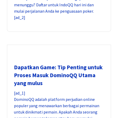
menunggu? Daftar untuk IndoQQ hari ini dan
mulai perjalanan Anda ke penguasaan poker.
[ad_2]
Dapatkan Game: Tip Penting untuk
Proses Masuk DominoQQ Utama
yang mulus
[ad_1]
DominoQQ adalah platform perjudian online
populer yang menawarkan berbagai permainan
untuk dinikmati pemain. Apakah Anda seorang