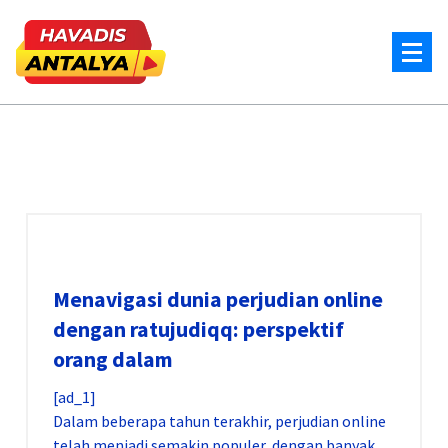
Skip
to
content
Mainkan di situs poker online terpopuler dengan banyak keuntungan untuk pemain. Nikmati
berbagai bonus, promosi, dan fitur unggulan yang meningkatkan peluang menang Anda.
Menavigasi dunia perjudian online
dengan ratujudiqq: perspektif
orang dalam
[ad_1]
Dalam beberapa tahun terakhir, perjudian online
telah menjadi semakin populer, dengan banyak