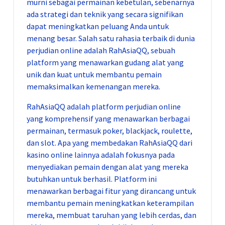
murni sebagai permainan kebetulan, sebenarnya
ada strategi dan teknik yang secara signifikan
dapat meningkatkan peluang Anda untuk
menang besar. Salah satu rahasia terbaik di dunia
perjudian online adalah RahAsiaQQ, sebuah
platform yang menawarkan gudang alat yang
unik dan kuat untuk membantu pemain
memaksimalkan kemenangan mereka.
RahAsiaQQ adalah platform perjudian online
yang komprehensif yang menawarkan berbagai
permainan, termasuk poker, blackjack, roulette,
dan slot. Apa yang membedakan RahAsiaQQ dari
kasino online lainnya adalah fokusnya pada
menyediakan pemain dengan alat yang mereka
butuhkan untuk berhasil. Platform ini
menawarkan berbagai fitur yang dirancang untuk
membantu pemain meningkatkan keterampilan
mereka, membuat taruhan yang lebih cerdas, dan