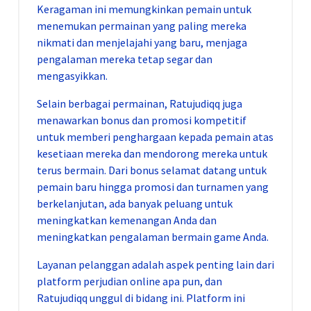
Keragaman ini memungkinkan pemain untuk
menemukan permainan yang paling mereka
nikmati dan menjelajahi yang baru, menjaga
pengalaman mereka tetap segar dan
mengasyikkan.
Selain berbagai permainan, Ratujudiqq juga
menawarkan bonus dan promosi kompetitif
untuk memberi penghargaan kepada pemain atas
kesetiaan mereka dan mendorong mereka untuk
terus bermain. Dari bonus selamat datang untuk
pemain baru hingga promosi dan turnamen yang
berkelanjutan, ada banyak peluang untuk
meningkatkan kemenangan Anda dan
meningkatkan pengalaman bermain game Anda.
Layanan pelanggan adalah aspek penting lain dari
platform perjudian online apa pun, dan
Ratujudiqq unggul di bidang ini. Platform ini