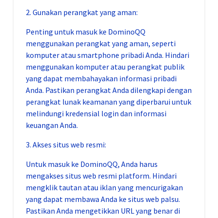
2. Gunakan perangkat yang aman:
Penting untuk masuk ke DominoQQ
menggunakan perangkat yang aman, seperti
komputer atau smartphone pribadi Anda. Hindari
menggunakan komputer atau perangkat publik
yang dapat membahayakan informasi pribadi
Anda. Pastikan perangkat Anda dilengkapi dengan
perangkat lunak keamanan yang diperbarui untuk
melindungi kredensial login dan informasi
keuangan Anda.
3. Akses situs web resmi:
Untuk masuk ke DominoQQ, Anda harus
mengakses situs web resmi platform. Hindari
mengklik tautan atau iklan yang mencurigakan
yang dapat membawa Anda ke situs web palsu.
Pastikan Anda mengetikkan URL yang benar di