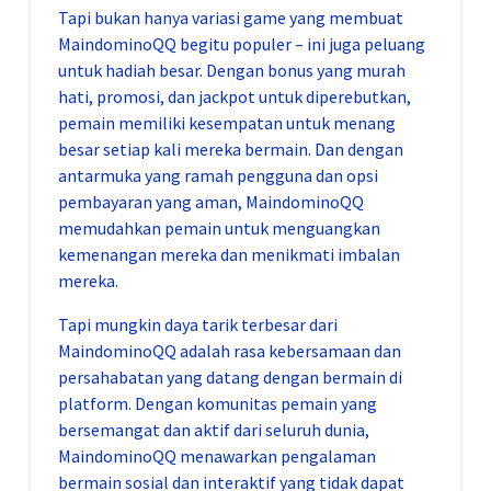
Tapi bukan hanya variasi game yang membuat
MaindominoQQ begitu populer – ini juga peluang
untuk hadiah besar. Dengan bonus yang murah
hati, promosi, dan jackpot untuk diperebutkan,
pemain memiliki kesempatan untuk menang
besar setiap kali mereka bermain. Dan dengan
antarmuka yang ramah pengguna dan opsi
pembayaran yang aman, MaindominoQQ
memudahkan pemain untuk menguangkan
kemenangan mereka dan menikmati imbalan
mereka.
Tapi mungkin daya tarik terbesar dari
MaindominoQQ adalah rasa kebersamaan dan
persahabatan yang datang dengan bermain di
platform. Dengan komunitas pemain yang
bersemangat dan aktif dari seluruh dunia,
MaindominoQQ menawarkan pengalaman
bermain sosial dan interaktif yang tidak dapat