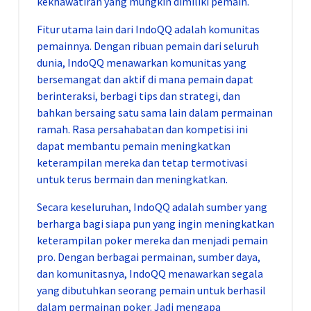
kekhawatiran yang mungkin dimiliki pemain.
Fitur utama lain dari IndoQQ adalah komunitas
pemainnya. Dengan ribuan pemain dari seluruh
dunia, IndoQQ menawarkan komunitas yang
bersemangat dan aktif di mana pemain dapat
berinteraksi, berbagi tips dan strategi, dan
bahkan bersaing satu sama lain dalam permainan
ramah. Rasa persahabatan dan kompetisi ini
dapat membantu pemain meningkatkan
keterampilan mereka dan tetap termotivasi
untuk terus bermain dan meningkatkan.
Secara keseluruhan, IndoQQ adalah sumber yang
berharga bagi siapa pun yang ingin meningkatkan
keterampilan poker mereka dan menjadi pemain
pro. Dengan berbagai permainan, sumber daya,
dan komunitasnya, IndoQQ menawarkan segala
yang dibutuhkan seorang pemain untuk berhasil
dalam permainan poker. Jadi mengapa