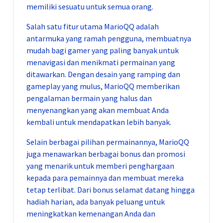
memiliki sesuatu untuk semua orang.
Salah satu fitur utama MarioQQ adalah
antarmuka yang ramah pengguna, membuatnya
mudah bagi gamer yang paling banyak untuk
menavigasi dan menikmati permainan yang
ditawarkan. Dengan desain yang ramping dan
gameplay yang mulus, MarioQQ memberikan
pengalaman bermain yang halus dan
menyenangkan yang akan membuat Anda
kembali untuk mendapatkan lebih banyak.
Selain berbagai pilihan permainannya, MarioQQ
juga menawarkan berbagai bonus dan promosi
yang menarik untuk memberi penghargaan
kepada para pemainnya dan membuat mereka
tetap terlibat. Dari bonus selamat datang hingga
hadiah harian, ada banyak peluang untuk
meningkatkan kemenangan Anda dan