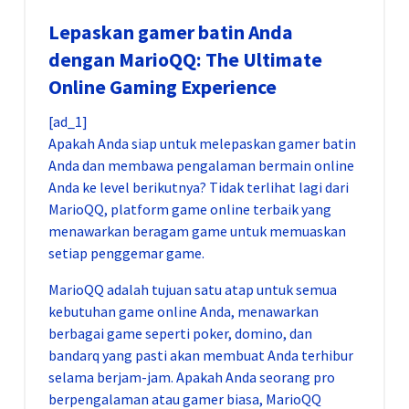
Lepaskan gamer batin Anda
dengan MarioQQ: The Ultimate
Online Gaming Experience
[ad_1]
Apakah Anda siap untuk melepaskan gamer batin
Anda dan membawa pengalaman bermain online
Anda ke level berikutnya? Tidak terlihat lagi dari
MarioQQ, platform game online terbaik yang
menawarkan beragam game untuk memuaskan
setiap penggemar game.
MarioQQ adalah tujuan satu atap untuk semua
kebutuhan game online Anda, menawarkan
berbagai game seperti poker, domino, dan
bandarq yang pasti akan membuat Anda terhibur
selama berjam-jam. Apakah Anda seorang pro
berpengalaman atau gamer biasa, MarioQQ