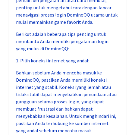
pemain berpengalaman atau baru memulai,
penting untuk mengetahui cara dengan lancar
menavigasi proses login DominoQQ utama untuk
mulai memainkan game favorit Anda.
Berikut adalah beberapa tips penting untuk
membantu Anda memiliki pengalaman login
yang mulus di DominoQQ:
1. Pilih koneksi internet yang andal:
Bahkan sebelum Anda mencoba masuk ke
DominoQQ, pastikan Anda memiliki koneksi
internet yang stabil. Koneksi yang lemah atau
tidak stabil dapat menyebabkan penundaan atau
gangguan selama proses login, yang dapat
membuat frustrasi dan bahkan dapat
menyebabkan kesalahan. Untuk menghindari ini,
pastikan Anda terhubung ke sumber internet
yang andal sebelum mencoba masuk.