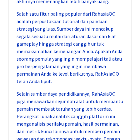
akhirnya memenangkan lebih banyak uang.
Salah satu fitur paling populer dari RahasiaQQ
adalah perpustakaan tutorial dan panduan
strategi yang luas. Sumber daya ini mencakup
segala sesuatu mulai dari aturan dasar dan kiat
gameplay hingga strategi canggih untuk
memaksimalkan kemenangan Anda. Apakah Anda
seorang pemula yang ingin mempelajari tali atau
pro berpengalaman yang ingin membawa
permainan Anda ke level berikutnya, RahAsiaQQ
telah Anda liput.
Selain sumber daya pendidikannya, RahAsiaQQ
juga menawarkan sejumlah alat untuk membantu
pemain membuat taruhan yang lebih cerdas.
Perangkat lunak analitik canggih platform ini
menganalisis perilaku pemain, hasil permainan,
dan metrik kunci lainnya untuk memberi pemain
wawasan dan rekomendasi waktu-nyata. Dengan