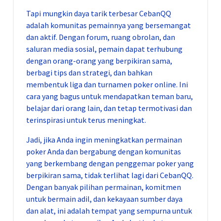
Tapi mungkin daya tarik terbesar CebanQQ
adalah komunitas pemainnya yang bersemangat
dan aktif. Dengan forum, ruang obrolan, dan
saluran media sosial, pemain dapat terhubung
dengan orang-orang yang berpikiran sama,
berbagi tips dan strategi, dan bahkan
membentuk liga dan turnamen poker online. Ini
cara yang bagus untuk mendapatkan teman baru,
belajar dari orang lain, dan tetap termotivasi dan
terinspirasi untuk terus meningkat.
Jadi, jika Anda ingin meningkatkan permainan
poker Anda dan bergabung dengan komunitas
yang berkembang dengan penggemar poker yang
berpikiran sama, tidak terlihat lagi dari CebanQQ.
Dengan banyak pilihan permainan, komitmen
untuk bermain adil, dan kekayaan sumber daya
dan alat, ini adalah tempat yang sempurna untuk