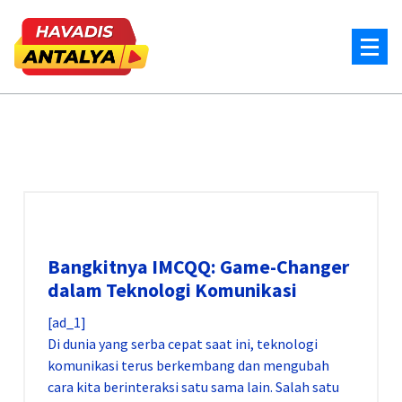
Skip
to
content
Mainkan di situs poker online terpopuler dengan banyak keuntungan untuk pemain. Nikmati
berbagai bonus, promosi, dan fitur unggulan yang meningkatkan peluang menang Anda.
Bangkitnya IMCQQ: Game-Changer
dalam Teknologi Komunikasi
[ad_1]
Di dunia yang serba cepat saat ini, teknologi
komunikasi terus berkembang dan mengubah
cara kita berinteraksi satu sama lain. Salah satu