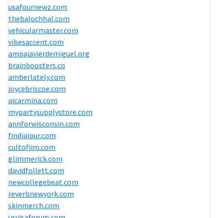
usafournewz.com
thebalochhal.com
vehicularmaster.com
vibesaccent.com
ampajavierdemiguel.org
brainboosters.co
amberlately.com
joycebriscoe.com
aicarmina.com
mypartysupplystore.com
annforwisconsin.com
findjaipur.com
cultofjim.com
glimmerick.com
davidfollett.com
newcollegebeat.com
reverbnewyork.com
skinmerch.com
usvisaforum.com