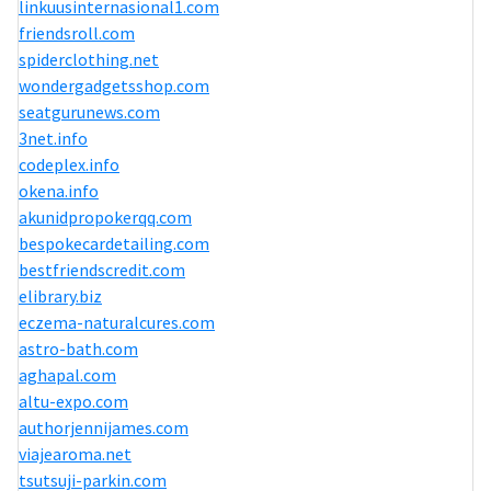
linkuusinternasional1.com
friendsroll.com
spiderclothing.net
wondergadgetsshop.com
seatgurunews.com
3net.info
codeplex.info
okena.info
akunidpropokerqq.com
bespokecardetailing.com
bestfriendscredit.com
elibrary.biz
eczema-naturalcures.com
astro-bath.com
aghapal.com
altu-expo.com
authorjennijames.com
viajearoma.net
tsutsuji-parkin.com