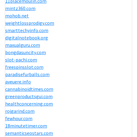
11placemoulin.com
mintz360.com
mohob.net
weightlossprodigy.com
smarttechyinfo.com
digitalnotebook.org
maxualguru.com
bongdasuncity.com
slot-pachi.com
freespinsslot.com
paradisefurballs.com
aveuere.info
cannabinoidtimes.com
greenproductsgui.com
healthconcerning.com
rojgarind.com
fewhour.com
18minutetimer.com
semanticseostars.com