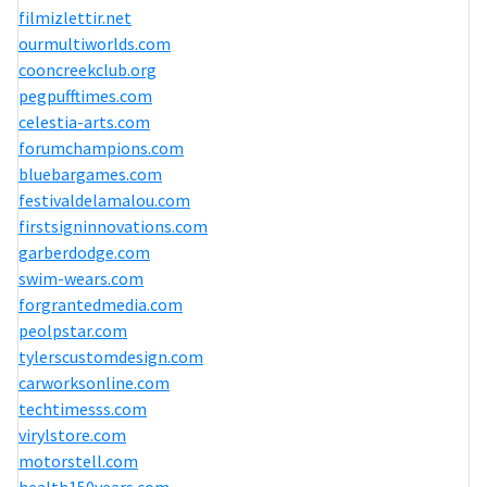
filmizlettir.net
ourmultiworlds.com
cooncreekclub.org
pegpufftimes.com
celestia-arts.com
forumchampions.com
bluebargames.com
festivaldelamalou.com
firstsigninnovations.com
garberdodge.com
swim-wears.com
forgrantedmedia.com
peolpstar.com
tylerscustomdesign.com
carworksonline.com
techtimesss.com
virylstore.com
motorstell.com
health150years.com