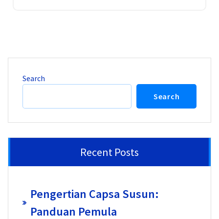
Search
Search
Recent Posts
Pengertian Capsa Susun:
Panduan Pemula