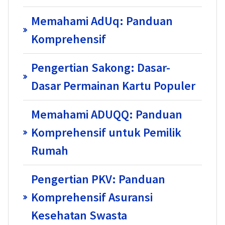
Memahami AdUq: Panduan
Komprehensif
Pengertian Sakong: Dasar-
Dasar Permainan Kartu Populer
Memahami ADUQQ: Panduan
Komprehensif untuk Pemilik
Rumah
Pengertian PKV: Panduan
Komprehensif Asuransi
Kesehatan Swasta