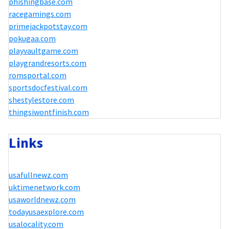
phishingbase.com
racegamings.com
primejackpotstay.com
pokugaa.com
playvaultgame.com
playgrandresorts.com
romsportal.com
sportsdocfestival.com
shestylestore.com
thingsiwontfinish.com
Links
usafullnewz.com
uktimenetwork.com
usaworldnewz.com
todayusaexplore.com
usalocality.com