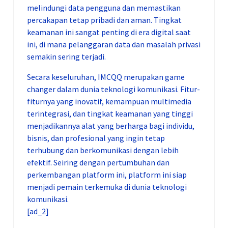
melindungi data pengguna dan memastikan
percakapan tetap pribadi dan aman. Tingkat
keamanan ini sangat penting di era digital saat
ini, di mana pelanggaran data dan masalah privasi
semakin sering terjadi.
Secara keseluruhan, IMCQQ merupakan game
changer dalam dunia teknologi komunikasi. Fitur-
fiturnya yang inovatif, kemampuan multimedia
terintegrasi, dan tingkat keamanan yang tinggi
menjadikannya alat yang berharga bagi individu,
bisnis, dan profesional yang ingin tetap
terhubung dan berkomunikasi dengan lebih
efektif. Seiring dengan pertumbuhan dan
perkembangan platform ini, platform ini siap
menjadi pemain terkemuka di dunia teknologi
komunikasi.
[ad_2]