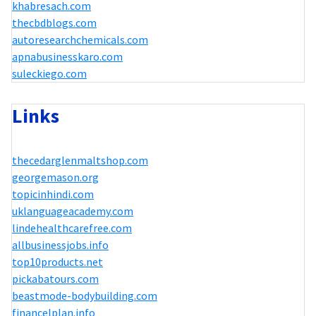
khabresach.com
thecbdblogs.com
autoresearchchemicals.com
apnabusinesskaro.com
suleckiego.com
Links
thecedarglenmaltshop.com
georgemason.org
topicinhindi.com
uklanguageacademy.com
lindehealthcarefree.com
allbusinessjobs.info
top10products.net
pickabatours.com
beastmode-bodybuilding.com
financelplan.info