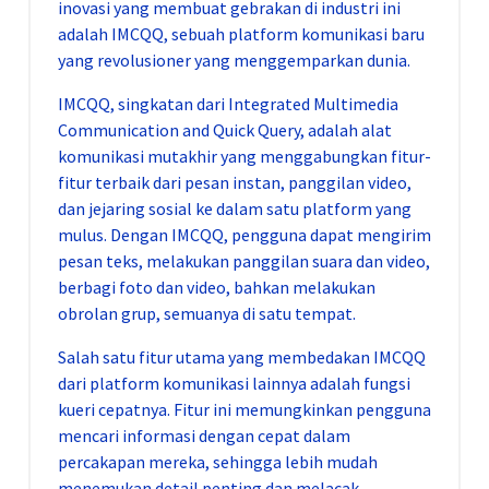
inovasi yang membuat gebrakan di industri ini
adalah IMCQQ, sebuah platform komunikasi baru
yang revolusioner yang menggemparkan dunia.
IMCQQ, singkatan dari Integrated Multimedia
Communication and Quick Query, adalah alat
komunikasi mutakhir yang menggabungkan fitur-
fitur terbaik dari pesan instan, panggilan video,
dan jejaring sosial ke dalam satu platform yang
mulus. Dengan IMCQQ, pengguna dapat mengirim
pesan teks, melakukan panggilan suara dan video,
berbagi foto dan video, bahkan melakukan
obrolan grup, semuanya di satu tempat.
Salah satu fitur utama yang membedakan IMCQQ
dari platform komunikasi lainnya adalah fungsi
kueri cepatnya. Fitur ini memungkinkan pengguna
mencari informasi dengan cepat dalam
percakapan mereka, sehingga lebih mudah
menemukan detail penting dan melacak