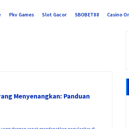
e
Pkv Games
Slot Gacor
SBOBET88
Casino O
bagai bonus, promosi, dan fitur unggulan yang meningkatkan peluang menang Anda.
yang Menyenangkan: Panduan
 yang dengan cepat mendapatkan popularitas di