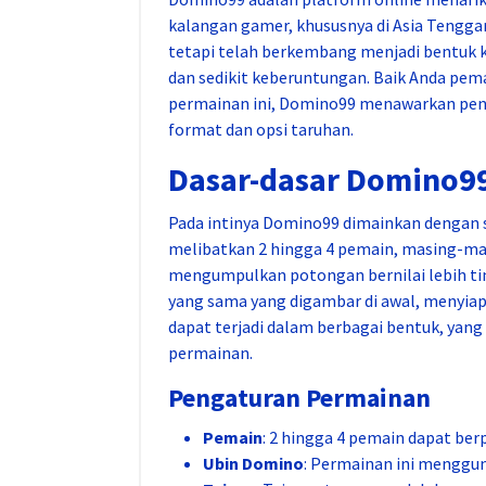
kalangan gamer, khususnya di Asia Tenggar
tetapi telah berkembang menjadi bentuk k
dan sedikit keberuntungan. Baik Anda pe
permainan ini, Domino99 menawarkan pen
format dan opsi taruhan.
Dasar-dasar Domino9
Pada intinya Domino99 dimainkan dengan s
melibatkan 2 hingga 4 pemain, masing-ma
mengumpulkan potongan bernilai lebih ti
yang sama yang digambar di awal, menyiap
dapat terjadi dalam berbagai bentuk, ya
permainan.
Pengaturan Permainan
Pemain
: 2 hingga 4 pemain dapat ber
Ubin Domino
: Permainan ini menggu