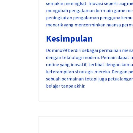
semakin meningkat. Inovasi seperti augment
mengubah pengalaman bermain game menja
peningkatan pengalaman pengguna kemung
menarik yang mencerminkan nuansa perma
Kesimpulan
Domino99 berdiri sebagai permainan men
dengan teknologi modern. Pemain dapat 
online yang inovatif, terlibat dengan ko
keterampilan strategis mereka. Dengan p
sebuah permainan tetapi juga petualanga
belajar tanpa akhir.