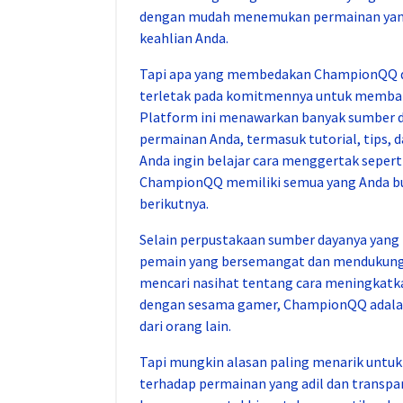
dengan mudah menemukan permainan yang 
keahlian Anda.
Tapi apa yang membedakan ChampionQQ da
terletak pada komitmennya untuk memban
Platform ini menawarkan banyak sumber 
permainan Anda, termasuk tutorial, tips, da
Anda ingin belajar cara menggertak seper
ChampionQQ memiliki semua yang Anda b
berikutnya.
Selain perpustakaan sumber dayanya yan
pemain yang bersemangat dan mendukung 
mencari nasihat tentang cara meningkatk
dengan sesama gamer, ChampionQQ adalah
dari orang lain.
Tapi mungkin alasan paling menarik unt
terhadap permainan yang adil dan transp