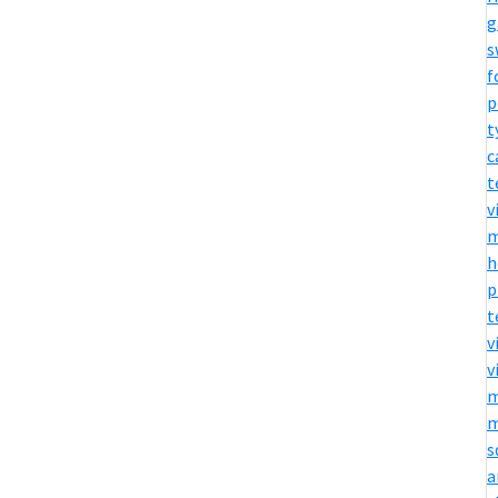
g
s
f
p
t
c
t
v
m
h
p
t
v
v
m
m
s
a