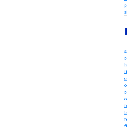
p
s
s
p
b
f
o
c
p
c
f
b
f
f