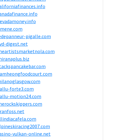
aliforniafinances.info
anadafinance.info
evadamoney.info
imene.com
edepanneur-pigalle.com
vd-digest.net
heartistsmarketnola.com
hiranaplus.biz
tackspancakebar.com
amheongfoodcourt.com
ilanoglasgow.com
allu-forte3.com
allu-motion24.com
herockskippers.com
ranfoss.net
llindiacafela.com
lpineskiracing2007.com
asino-vulkan-online.net