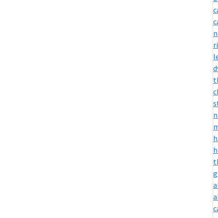
c
c
n
r
l
d
t
c
s
n
m
h
h
t
g
a
a
c