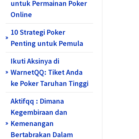
untuk Permainan Poker
Online
10 Strategi Poker
Penting untuk Pemula
Ikuti Aksinya di
WarnetQQ: Tiket Anda
ke Poker Taruhan Tinggi
Aktifqq : Dimana
Kegembiraan dan
Kemenangan
Bertabrakan Dalam