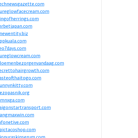
echnewsgazette.com
ureglowfacecream.com
ingofherrings.com
rbetjapan.com
newentity.biz
ppkuala.com
eo7days.com
ureglowcream.com
loemenbezorgenvandaag.com
ecrettohairgrowth.com
asteofthaitogo.com
unnynkitty.com
ezopasnik.org
jmnxga.com
aigonstartransport.com
angmaxwin.com
nfonetive.com
pictacoshop.com
iopuraskinserum.com