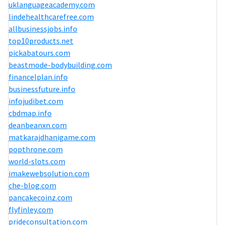
uklanguageacademy.com
lindehealthcarefree.com
allbusinessjobs.info
top10products.net
pickabatours.com
beastmode-bodybuilding.com
financelplan.info
businessfuture.info
infojudibet.com
cbdmap.info
deanbeanxn.com
matkarajdhanigame.com
popthrone.com
world-slots.com
imakewebsolution.com
che-blog.com
pancakecoinz.com
flyfinley.com
prideconsultation.com