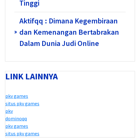
Tinggi
Aktifqq : Dimana Kegembiraan
dan Kemenangan Bertabrakan
Dalam Dunia Judi Online
LINK LAINNYA
pkv games
situs pkv games
pkv
dominoqq
pkv games
situs pkv games