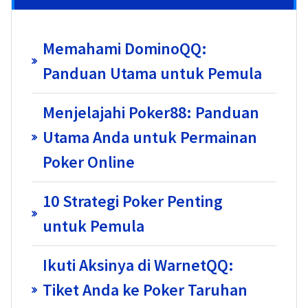
Memahami DominoQQ:
Panduan Utama untuk Pemula
Menjelajahi Poker88: Panduan
Utama Anda untuk Permainan
Poker Online
10 Strategi Poker Penting
untuk Pemula
Ikuti Aksinya di WarnetQQ:
Tiket Anda ke Poker Taruhan