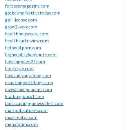
forbessmagazine.com
globalmarketlivetoday.com
gpl-license.com
grow2every.com
healthhousecare.com
healthkartreview.com
helpquitporn.com
highqualitybanknote.com
hostingnews24.com
hottstyle.com
howtodiyanything.com
inspiringearthlings.com
investindependent.com
kralbozguncu1.com
landscapinggainesvillefl.com
maisonhauturier.com
mascreator.com
menafahmi.com