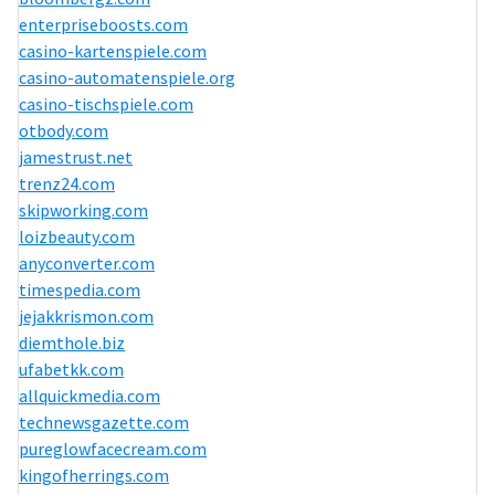
enterpriseboosts.com
casino-kartenspiele.com
casino-automatenspiele.org
casino-tischspiele.com
otbody.com
jamestrust.net
trenz24.com
skipworking.com
loizbeauty.com
anyconverter.com
timespedia.com
jejakkrismon.com
diemthole.biz
ufabetkk.com
allquickmedia.com
technewsgazette.com
pureglowfacecream.com
kingofherrings.com