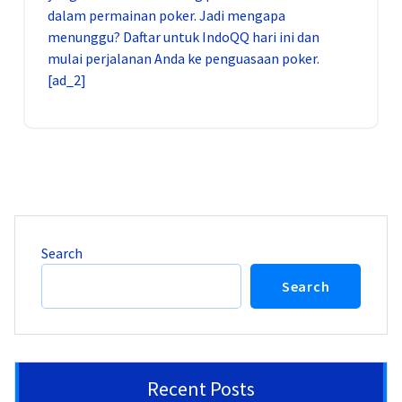
dalam permainan poker. Jadi mengapa
menunggu? Daftar untuk IndoQQ hari ini dan
mulai perjalanan Anda ke penguasaan poker.
[ad_2]
Search
Search
Recent Posts