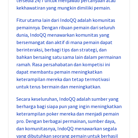
tersedia 24/7 untuk menjawab pertanyaan atau
kekhawatiran yang mungkin dimiliki pemain.
Fitur utama lain dari IndoQQ adalah komunitas
pemainnya. Dengan ribuan pemain dari seluruh
dunia, IndoQQ menawarkan komunitas yang
bersemangat dan aktif di mana pemain dapat
berinteraksi, berbagi tips dan strategi, dan
bahkan bersaing satu sama lain dalam permainan
ramah. Rasa persahabatan dan kompetisi ini
dapat membantu pemain meningkatkan
keterampilan mereka dan tetap termotivasi
untuk terus bermain dan meningkatkan.
Secara keseluruhan, IndoQQ adalah sumber yang
berharga bagi siapa pun yang ingin meningkatkan
keterampilan poker mereka dan menjadi pemain
pro. Dengan berbagai permainan, sumber daya,
dan komunitasnya, IndoQQ menawarkan segala
yang dibutuhkan seorang pemain untuk berhasil