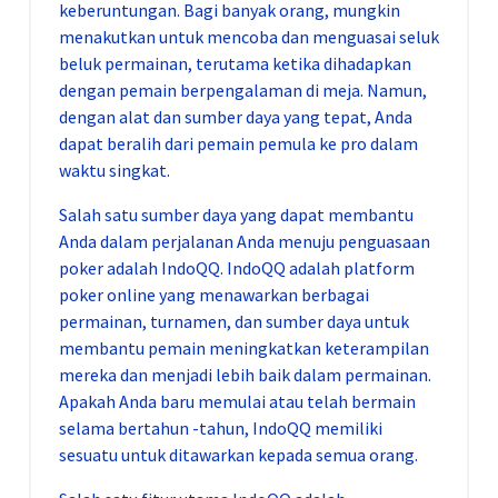
keberuntungan. Bagi banyak orang, mungkin
menakutkan untuk mencoba dan menguasai seluk
beluk permainan, terutama ketika dihadapkan
dengan pemain berpengalaman di meja. Namun,
dengan alat dan sumber daya yang tepat, Anda
dapat beralih dari pemain pemula ke pro dalam
waktu singkat.
Salah satu sumber daya yang dapat membantu
Anda dalam perjalanan Anda menuju penguasaan
poker adalah IndoQQ. IndoQQ adalah platform
poker online yang menawarkan berbagai
permainan, turnamen, dan sumber daya untuk
membantu pemain meningkatkan keterampilan
mereka dan menjadi lebih baik dalam permainan.
Apakah Anda baru memulai atau telah bermain
selama bertahun -tahun, IndoQQ memiliki
sesuatu untuk ditawarkan kepada semua orang.