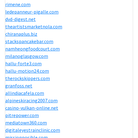
rimene.com
ledepanneur-pigalle.com
dvd-digest.net
theartistsmarketnola.com
chiranaplus.biz
stackspancakebar.com
namheongfoodcourt.com
milanoglasgow.com
hallu-forte3.com
hallu-motion24.com
therockskippers.com
granfoss.net
allindiacafela.com
alpineskiracing2007.com
casino-vulkan-online.net
pitrepower.com
mediatown360.com
digitaleyestrainclinic.com
missionposible.com