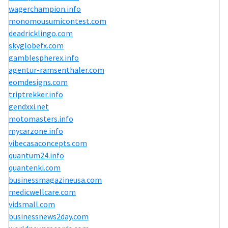
wagerchampion.info
monomousumicontest.com
deadricklingo.com
skyglobefx.com
gamblespherex.info
agentur-ramsenthaler.com
eomdesigns.com
triptrekker.info
gendxxi.net
motomasters.info
mycarzone.info
vibecasaconcepts.com
quantum24.info
quantenki.com
businessmagazineusa.com
medicwellcare.com
vidsmall.com
businessnews2day.com