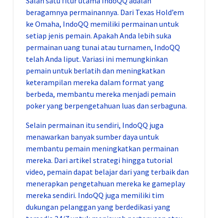
Salah satu fitur utama IndoQQ adalah
beragamnya permainannya. Dari Texas Hold’em
ke Omaha, IndoQQ memiliki permainan untuk
setiap jenis pemain. Apakah Anda lebih suka
permainan uang tunai atau turnamen, IndoQQ
telah Anda liput. Variasi ini memungkinkan
pemain untuk berlatih dan meningkatkan
keterampilan mereka dalam format yang
berbeda, membantu mereka menjadi pemain
poker yang berpengetahuan luas dan serbaguna.
Selain permainan itu sendiri, IndoQQ juga
menawarkan banyak sumber daya untuk
membantu pemain meningkatkan permainan
mereka. Dari artikel strategi hingga tutorial
video, pemain dapat belajar dari yang terbaik dan
menerapkan pengetahuan mereka ke gameplay
mereka sendiri. IndoQQ juga memiliki tim
dukungan pelanggan yang berdedikasi yang