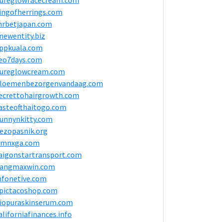
ureglowfacecream.com
ingofherrings.com
rbetjapan.com
newentity.biz
ppkuala.com
eo7days.com
ureglowcream.com
loemenbezorgenvandaag.com
ecrettohairgrowth.com
asteofthaitogo.com
unnynkitty.com
ezopasnik.org
jmnxga.com
aigonstartransport.com
angmaxwin.com
nfonetive.com
pictacoshop.com
iopuraskinserum.com
aliforniafinances.info