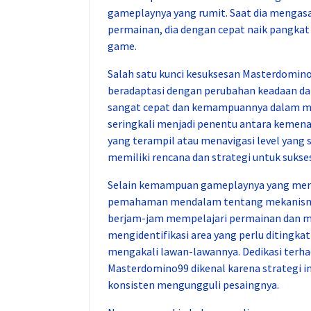
gameplaynya yang rumit. Saat dia mengas
permainan, dia dengan cepat naik pangka
game.
Salah satu kunci kesuksesan Masterdomin
beradaptasi dengan perubahan keadaan dal
sangat cepat dan kemampuannya dalam me
seringkali menjadi penentu antara kemen
yang terampil atau menavigasi level yang 
memiliki rencana dan strategi untuk sukse
Selain kemampuan gameplaynya yang men
pemahaman mendalam tentang mekanisme 
berjam-jam mempelajari permainan dan me
mengidentifikasi area yang perlu ditingk
mengakali lawan-lawannya. Dedikasi terh
Masterdomino99 dikenal karena strategi 
konsisten mengungguli pesaingnya.