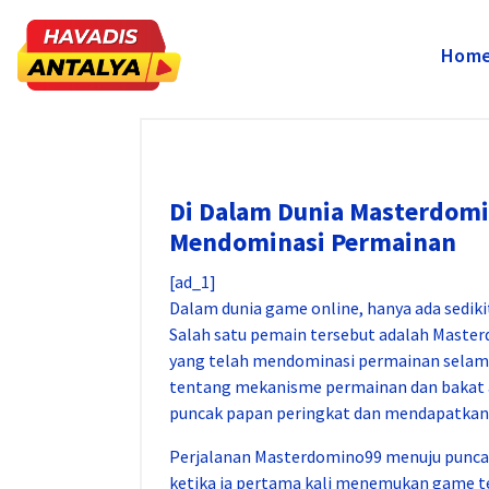
Skip
to
Hom
content
Mainkan di situs poker online terpopuler dengan banyak keuntungan untuk pemain. Nikmati ber
Di Dalam Dunia Masterdom
Mendominasi Permainan
[ad_1]
Dalam dunia game online, hanya ada sedik
Salah satu pemain tersebut adalah Master
yang telah mendominasi permainan sela
tentang mekanisme permainan dan bakat a
puncak papan peringkat dan mendapatkan re
Perjalanan Masterdomino99 menuju puncak
ketika ia pertama kali menemukan game te