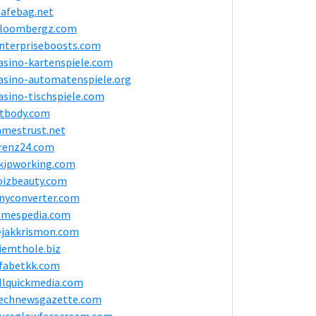
safebag.net
loombergz.com
nterpriseboosts.com
asino-kartenspiele.com
asino-automatenspiele.org
asino-tischspiele.com
tbody.com
amestrust.net
renz24.com
kipworking.com
oizbeauty.com
nyconverter.com
imespedia.com
ejakkrismon.com
iemthole.biz
fabetkk.com
llquickmedia.com
echnewsgazette.com