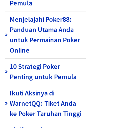
Pemula
Menjelajahi Poker88:
Panduan Utama Anda
untuk Permainan Poker
Online
10 Strategi Poker
Penting untuk Pemula
Ikuti Aksinya di
WarnetQQ: Tiket Anda
ke Poker Taruhan Tinggi