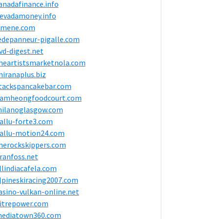
anadafinance.info
evadamoney.info
imene.com
edepanneur-pigalle.com
vd-digest.net
heartistsmarketnola.com
hiranaplus.biz
tackspancakebar.com
amheongfoodcourt.com
ilanoglasgow.com
allu-forte3.com
allu-motion24.com
herockskippers.com
ranfoss.net
llindiacafela.com
lpineskiracing2007.com
asino-vulkan-online.net
itrepower.com
ediatown360.com