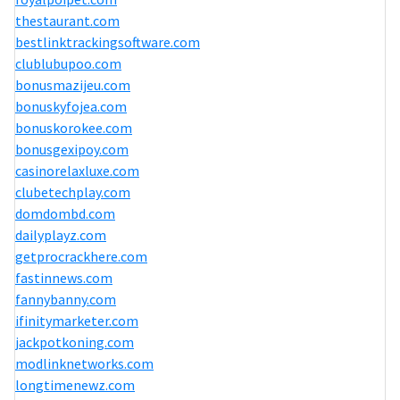
thestaurant.com
bestlinktrackingsoftware.com
clublubupoo.com
bonusmazijeu.com
bonuskyfojea.com
bonuskorokee.com
bonusgexipoy.com
casinorelaxluxe.com
clubetechplay.com
domdombd.com
dailyplayz.com
getprocrackhere.com
fastinnews.com
fannybanny.com
ifinitymarketer.com
jackpotkoning.com
modlinknetworks.com
longtimenewz.com