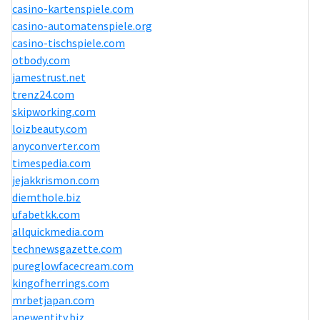
casino-kartenspiele.com
casino-automatenspiele.org
casino-tischspiele.com
otbody.com
jamestrust.net
trenz24.com
skipworking.com
loizbeauty.com
anyconverter.com
timespedia.com
jejakkrismon.com
diemthole.biz
ufabetkk.com
allquickmedia.com
technewsgazette.com
pureglowfacecream.com
kingofherrings.com
mrbetjapan.com
anewentity.biz