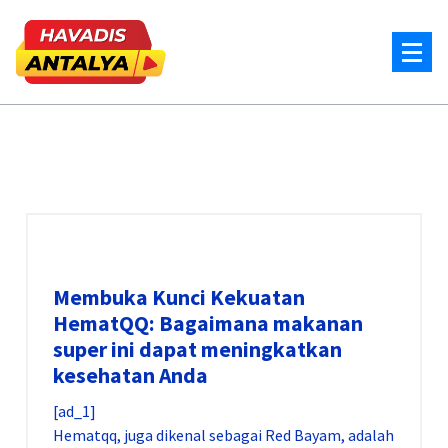
Skip
to
content
Mainkan di situs poker online terpopuler dengan banyak keuntungan untuk pemain. Nikmati
berbagai bonus, promosi, dan fitur unggulan yang meningkatkan peluang menang Anda.
Membuka Kunci Kekuatan
HematQQ: Bagaimana makanan
super ini dapat meningkatkan
kesehatan Anda
[ad_1]
Hematqq, juga dikenal sebagai Red Bayam, adalah