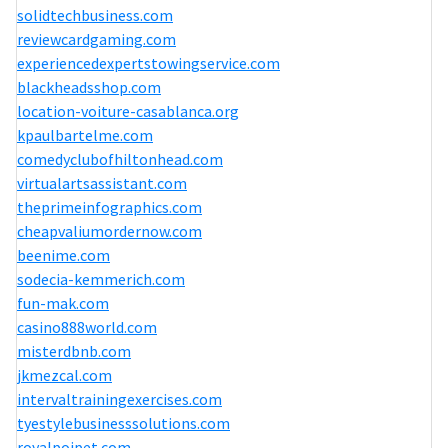
solidtechbusiness.com
reviewcardgaming.com
experiencedexpertstowingservice.com
blackheadsshop.com
location-voiture-casablanca.org
kpaulbartelme.com
comedyclubofhiltonhead.com
virtualartsassistant.com
theprimeinfographics.com
cheapvaliumordernow.com
beenime.com
sodecia-kemmerich.com
fun-mak.com
casino888world.com
misterdbnb.com
jkmezcal.com
intervaltrainingexercises.com
tyestylebusinesssolutions.com
royalpoipet.com