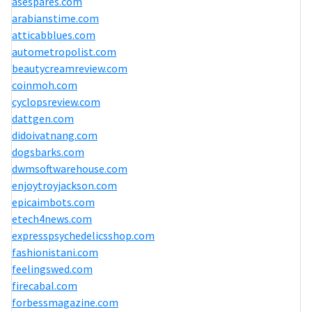
asespares.com
arabianstime.com
atticabblues.com
autometropolist.com
beautycreamreview.com
coinmoh.com
cyclopsreview.com
dattgen.com
didoivatnang.com
dogsbarks.com
dwmsoftwarehouse.com
enjoytroyjackson.com
epicaimbots.com
etech4news.com
expresspsychedelicsshop.com
fashionistani.com
feelingswed.com
firecabal.com
forbessmagazine.com