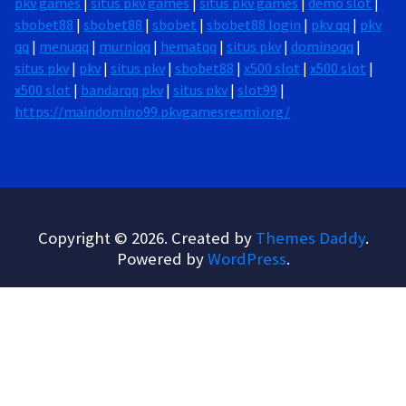
pkv games
|
situs pkv games
|
situs pkv games
|
demo slot
|
sbobet88
|
sbobet88
|
sbobet
|
sbobet88 login
|
pkv qq
|
pkv
qq
|
menuqq
|
murniqq
|
hematqq
|
situs pkv
|
dominoqq
|
situs pkv
|
pkv
|
situs pkv
|
sbobet88
|
x500 slot
|
x500 slot
|
x500 slot
|
bandarqq pkv
|
situs pkv
|
slot99
|
https://maindomino99.pkvgamesresmi.org/
Copyright © 2026. Created by
Themes Daddy
.
Powered by
WordPress
.