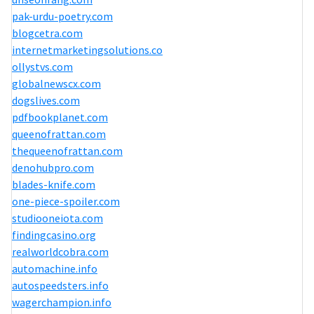
pak-urdu-poetry.com
blogcetra.com
internetmarketingsolutions.co
ollystvs.com
globalnewscx.com
dogslives.com
pdfbookplanet.com
queenofrattan.com
thequeenofrattan.com
denohubpro.com
blades-knife.com
one-piece-spoiler.com
studiooneiota.com
findingcasino.org
realworldcobra.com
automachine.info
autospeedsters.info
wagerchampion.info