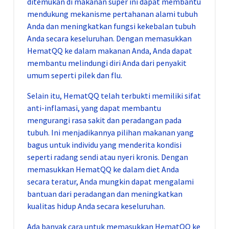
ditemukan di makanan super ini dapat membantu
mendukung mekanisme pertahanan alami tubuh
Anda dan meningkatkan fungsi kekebalan tubuh
Anda secara keseluruhan. Dengan memasukkan
HematQQ ke dalam makanan Anda, Anda dapat
membantu melindungi diri Anda dari penyakit
umum seperti pilek dan flu.
Selain itu, HematQQ telah terbukti memiliki sifat
anti-inflamasi, yang dapat membantu
mengurangi rasa sakit dan peradangan pada
tubuh. Ini menjadikannya pilihan makanan yang
bagus untuk individu yang menderita kondisi
seperti radang sendi atau nyeri kronis. Dengan
memasukkan HematQQ ke dalam diet Anda
secara teratur, Anda mungkin dapat mengalami
bantuan dari peradangan dan meningkatkan
kualitas hidup Anda secara keseluruhan.
Ada banyak cara untuk memasukkan HematQQ ke