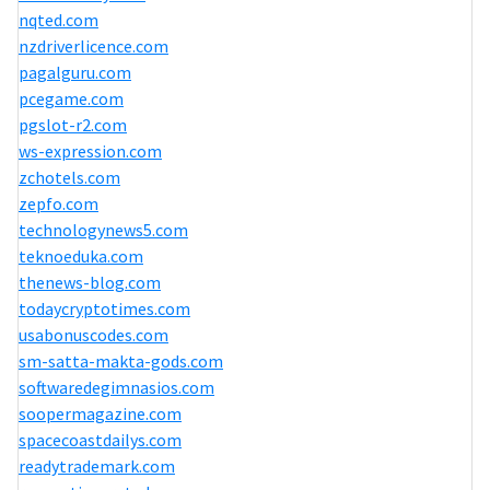
nqted.com
nzdriverlicence.com
pagalguru.com
pcegame.com
pgslot-r2.com
ws-expression.com
zchotels.com
zepfo.com
technologynews5.com
teknoeduka.com
thenews-blog.com
todaycryptotimes.com
usabonuscodes.com
sm-satta-makta-gods.com
softwaredegimnasios.com
soopermagazine.com
spacecoastdailys.com
readytrademark.com