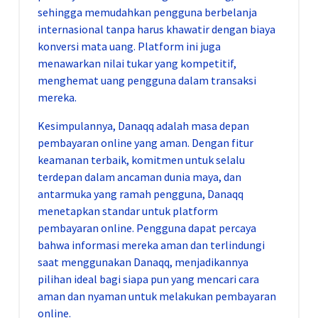
sehingga memudahkan pengguna berbelanja
internasional tanpa harus khawatir dengan biaya
konversi mata uang. Platform ini juga
menawarkan nilai tukar yang kompetitif,
menghemat uang pengguna dalam transaksi
mereka.
Kesimpulannya, Danaqq adalah masa depan
pembayaran online yang aman. Dengan fitur
keamanan terbaik, komitmen untuk selalu
terdepan dalam ancaman dunia maya, dan
antarmuka yang ramah pengguna, Danaqq
menetapkan standar untuk platform
pembayaran online. Pengguna dapat percaya
bahwa informasi mereka aman dan terlindungi
saat menggunakan Danaqq, menjadikannya
pilihan ideal bagi siapa pun yang mencari cara
aman dan nyaman untuk melakukan pembayaran
online.