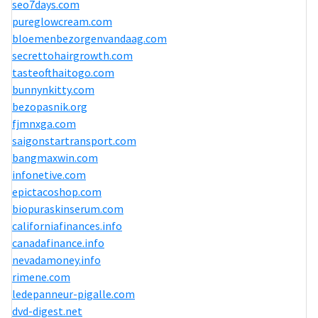
seo7days.com
pureglowcream.com
bloemenbezorgenvandaag.com
secrettohairgrowth.com
tasteofthaitogo.com
bunnynkitty.com
bezopasnik.org
fjmnxga.com
saigonstartransport.com
bangmaxwin.com
infonetive.com
epictacoshop.com
biopuraskinserum.com
californiafinances.info
canadafinance.info
nevadamoney.info
rimene.com
ledepanneur-pigalle.com
dvd-digest.net