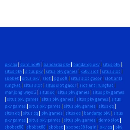
pkv qq
|
domino99
|
bandarqq pkv
|
bandarqq pkv
|
situs pkv
|
situs pkv
|
situs pkv
|
situs pkv games
|
x500 slot
|
situs slot
|
sbobet
|
situs pkv
|
slot
|
pg soft
|
situs slot gacor
|
slot anti
rungkat
|
situs slot
|
situs slot gacor
|
slot anti rungkat
|
mahjong ways 2
|
situs qq
|
situs pkv games
|
situs pkv games
|
situs pkv games
|
situs pkv games
|
situs pkv games
|
situs
pkv games
|
situs pkv games
|
situs pkv games
|
situs qq
|
situs qq
|
situs qq
|
pkv games
|
situs qq
|
bandarqq pkv
|
situs
pkv games
|
situs pkv games
|
situs pkv games
|
demo slot
|
sbobet88
|
sbobet88
|
sbobet
|
sbobet88 login
|
pkv qq
|
pkv