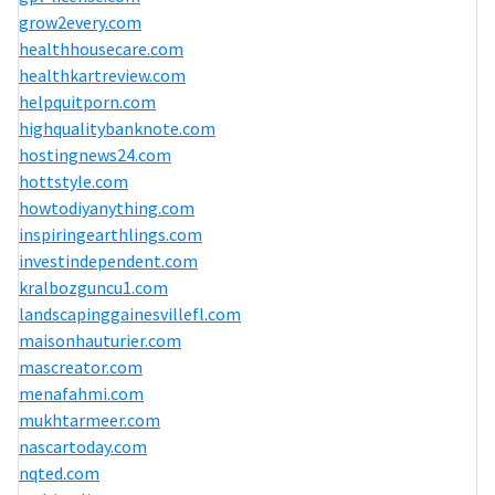
grow2every.com
healthhousecare.com
healthkartreview.com
helpquitporn.com
highqualitybanknote.com
hostingnews24.com
hottstyle.com
howtodiyanything.com
inspiringearthlings.com
investindependent.com
kralbozguncu1.com
landscapinggainesvillefl.com
maisonhauturier.com
mascreator.com
menafahmi.com
mukhtarmeer.com
nascartoday.com
nqted.com