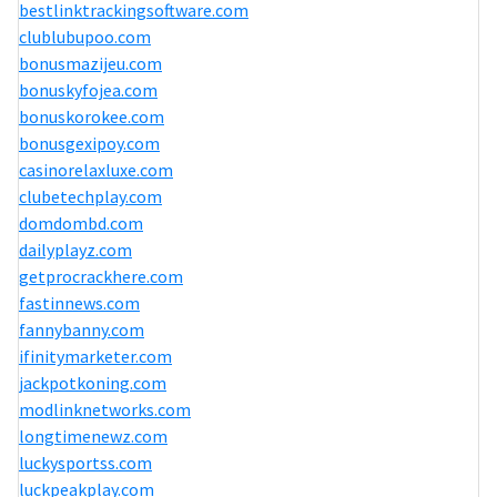
bestlinktrackingsoftware.com
clublubupoo.com
bonusmazijeu.com
bonuskyfojea.com
bonuskorokee.com
bonusgexipoy.com
casinorelaxluxe.com
clubetechplay.com
domdombd.com
dailyplayz.com
getprocrackhere.com
fastinnews.com
fannybanny.com
ifinitymarketer.com
jackpotkoning.com
modlinknetworks.com
longtimenewz.com
luckysportss.com
luckpeakplay.com