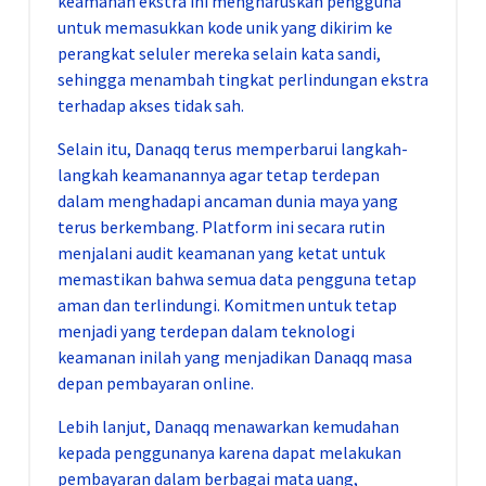
keamanan ekstra ini mengharuskan pengguna
untuk memasukkan kode unik yang dikirim ke
perangkat seluler mereka selain kata sandi,
sehingga menambah tingkat perlindungan ekstra
terhadap akses tidak sah.
Selain itu, Danaqq terus memperbarui langkah-
langkah keamanannya agar tetap terdepan
dalam menghadapi ancaman dunia maya yang
terus berkembang. Platform ini secara rutin
menjalani audit keamanan yang ketat untuk
memastikan bahwa semua data pengguna tetap
aman dan terlindungi. Komitmen untuk tetap
menjadi yang terdepan dalam teknologi
keamanan inilah yang menjadikan Danaqq masa
depan pembayaran online.
Lebih lanjut, Danaqq menawarkan kemudahan
kepada penggunanya karena dapat melakukan
pembayaran dalam berbagai mata uang,