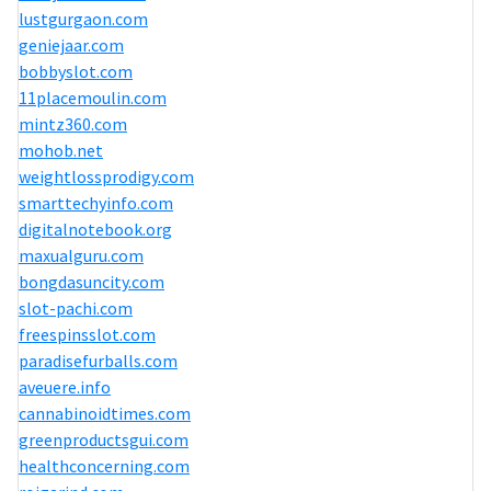
lustgurgaon.com
geniejaar.com
bobbyslot.com
11placemoulin.com
mintz360.com
mohob.net
weightlossprodigy.com
smarttechyinfo.com
digitalnotebook.org
maxualguru.com
bongdasuncity.com
slot-pachi.com
freespinsslot.com
paradisefurballs.com
aveuere.info
cannabinoidtimes.com
greenproductsgui.com
healthconcerning.com