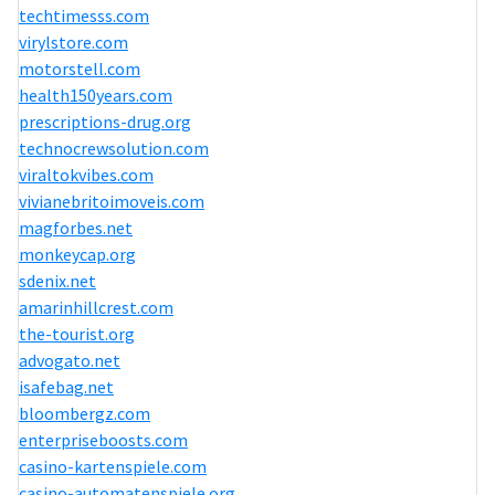
techtimesss.com
virylstore.com
motorstell.com
health150years.com
prescriptions-drug.org
technocrewsolution.com
viraltokvibes.com
vivianebritoimoveis.com
magforbes.net
monkeycap.org
sdenix.net
amarinhillcrest.com
the-tourist.org
advogato.net
isafebag.net
bloombergz.com
enterpriseboosts.com
casino-kartenspiele.com
casino-automatenspiele.org