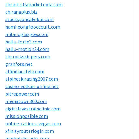
theartistsmarketnola.com
chiranaplus.biz
stackspancakebar.com
namheongfoodcourt.com
milanoglasgow.com
hallu-forte3.com
hallu-motion24.com
therockskippers.com
granfoss.net
allindiacafela.com
alpineskiracing2007.com
casino-vulkan-online.net
pitrepower.com
mediatown360.com
digitaleyestrainclinic.com
missionposible.com
online-casinos-vegas.com
xfinityrouterlogin.com
marketingjacks.com