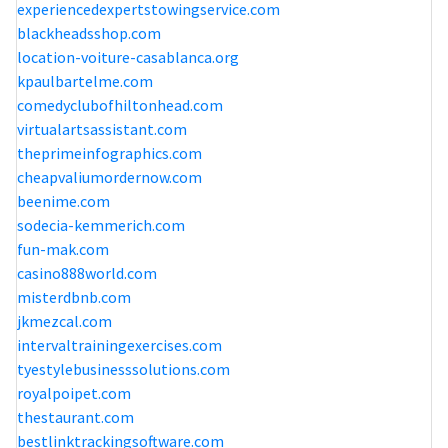
experiencedexpertstowingservice.com
blackheadsshop.com
location-voiture-casablanca.org
kpaulbartelme.com
comedyclubofhiltonhead.com
virtualartsassistant.com
theprimeinfographics.com
cheapvaliumordernow.com
beenime.com
sodecia-kemmerich.com
fun-mak.com
casino888world.com
misterdbnb.com
jkmezcal.com
intervaltrainingexercises.com
tyestylebusinesssolutions.com
royalpoipet.com
thestaurant.com
bestlinktrackingsoftware.com