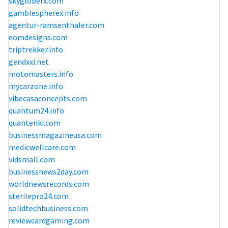
skyglobefx.com
gamblespherex.info
agentur-ramsenthaler.com
eomdesigns.com
triptrekker.info
gendxxi.net
motomasters.info
mycarzone.info
vibecasaconcepts.com
quantum24.info
quantenki.com
businessmagazineusa.com
medicwellcare.com
vidsmall.com
businessnews2day.com
worldnewsrecords.com
sterilepro24.com
solidtechbusiness.com
reviewcardgaming.com