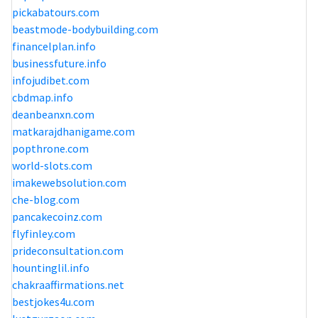
pickabatours.com
beastmode-bodybuilding.com
financelplan.info
businessfuture.info
infojudibet.com
cbdmap.info
deanbeanxn.com
matkarajdhanigame.com
popthrone.com
world-slots.com
imakewebsolution.com
che-blog.com
pancakecoinz.com
flyfinley.com
prideconsultation.com
hountinglil.info
chakraaffirmations.net
bestjokes4u.com