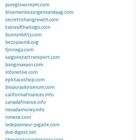
pureglowcream.com
bloemenbezorgenvandaag.com
secrettohairgrowth.com
tasteofthaitogo.com
bunnynkitty.com
bezopasnik.org
fjmnxga.com
saigonstartransport.com
bangmaxwin.com
infonetive.com
epictacoshop.com
biopuraskinserum.com
californiafinances.info
canadafinance.info
nevadamoney.info
rimene.com
ledepanneur-pigalle.com
dvd-digest.net
theartistsmarketnola.com