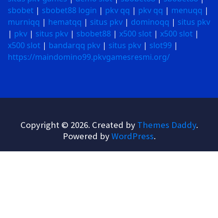
sbobet
|
sbobet88 login
|
pkv qq
|
pkv qq
|
menuqq
|
murniqq
|
hematqq
|
situs pkv
|
dominoqq
|
situs pkv
|
pkv
|
situs pkv
|
sbobet88
|
x500 slot
|
x500 slot
|
x500 slot
|
bandarqq pkv
|
situs pkv
|
slot99
|
https://maindomino99.pkvgamesresmi.org/
Copyright © 2026. Created by
Themes Daddy
.
Powered by
WordPress
.