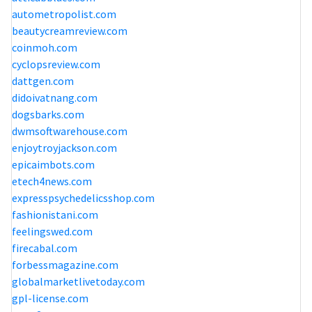
autometropolist.com
beautycreamreview.com
coinmoh.com
cyclopsreview.com
dattgen.com
didoivatnang.com
dogsbarks.com
dwmsoftwarehouse.com
enjoytroyjackson.com
epicaimbots.com
etech4news.com
expresspsychedelicsshop.com
fashionistani.com
feelingswed.com
firecabal.com
forbessmagazine.com
globalmarketlivetoday.com
gpl-license.com