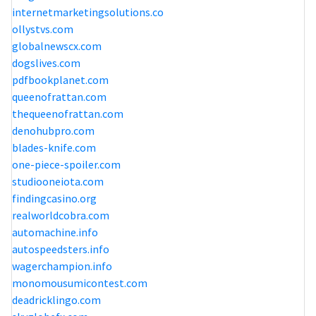
internetmarketingsolutions.co
ollystvs.com
globalnewscx.com
dogslives.com
pdfbookplanet.com
queenofrattan.com
thequeenofrattan.com
denohubpro.com
blades-knife.com
one-piece-spoiler.com
studiooneiota.com
findingcasino.org
realworldcobra.com
automachine.info
autospeedsters.info
wagerchampion.info
monomousumicontest.com
deadricklingo.com