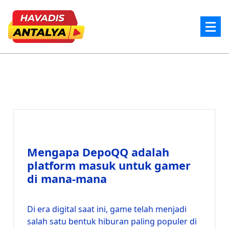
Skip
to
content
Mainkan di situs poker online terpopuler dengan banyak keuntungan untuk pemain.
Nikmati berbagai bonus, promosi, dan fitur unggulan yang meningkatkan peluang men
Anda.
Mengapa DepoQQ adalah
platform masuk untuk gamer
di mana-mana
Di era digital saat ini, game telah menjadi
salah satu bentuk hiburan paling populer di