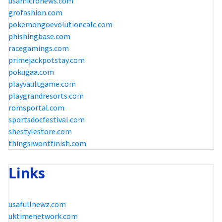
usamicronews.com
grofashion.com
pokemongoevolutioncalc.com
phishingbase.com
racegamings.com
primejackpotstay.com
pokugaa.com
playvaultgame.com
playgrandresorts.com
romsportal.com
sportsdocfestival.com
shestylestore.com
thingsiwontfinish.com
Links
usafullnewz.com
uktimenetwork.com