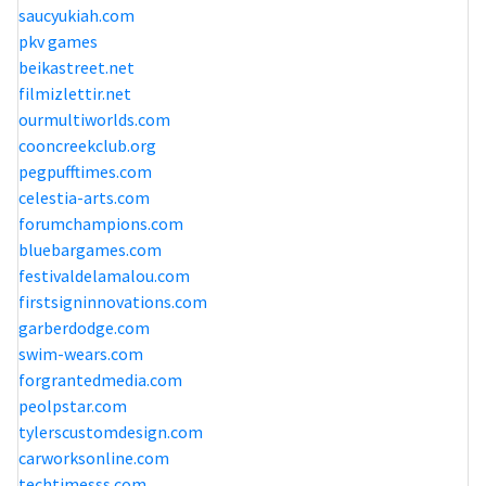
saucyukiah.com
pkv games
beikastreet.net
filmizlettir.net
ourmultiworlds.com
cooncreekclub.org
pegpufftimes.com
celestia-arts.com
forumchampions.com
bluebargames.com
festivaldelamalou.com
firstsigninnovations.com
garberdodge.com
swim-wears.com
forgrantedmedia.com
peolpstar.com
tylerscustomdesign.com
carworksonline.com
techtimesss.com