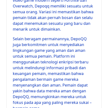
video game modern seperti Fortnite dan
Overwatch, Depoqq memiliki sesuatu untuk
semua orang. Variasi ini memastikan bahwa
pemain tidak akan pernah bosan dan selalu
dapat menemukan sesuatu yang baru dan
menarik untuk dimainkan.
Selain beragam permainannya, DepoQQ
juga berkomitmen untuk menyediakan
lingkungan game yang aman dan aman
untuk semua pemain. Platform ini
menggunakan teknologi enkripsi terbaru
untuk melindungi informasi pribadi dan
keuangan pemain, memastikan bahwa
pengalaman bermain game mereka
menyenangkan dan aman. Pemain dapat
yakin bahwa data mereka aman dengan
DepoQQ, memungkinkan mereka untuk
fokus pada apa yang paling mereka sukai –