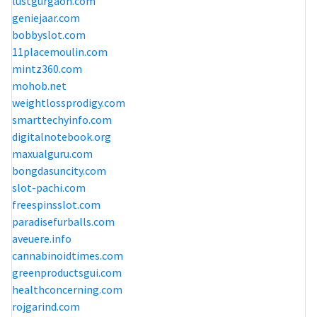
lustgurgaon.com
geniejaar.com
bobbyslot.com
11placemoulin.com
mintz360.com
mohob.net
weightlossprodigy.com
smarttechyinfo.com
digitalnotebook.org
maxualguru.com
bongdasuncity.com
slot-pachi.com
freespinsslot.com
paradisefurballs.com
aveuere.info
cannabinoidtimes.com
greenproductsgui.com
healthconcerning.com
rojgarind.com