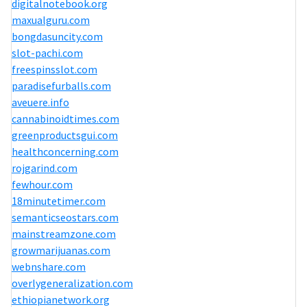
digitalnotebook.org
maxualguru.com
bongdasuncity.com
slot-pachi.com
freespinsslot.com
paradisefurballs.com
aveuere.info
cannabinoidtimes.com
greenproductsgui.com
healthconcerning.com
rojgarind.com
fewhour.com
18minutetimer.com
semanticseostars.com
mainstreamzone.com
growmarijuanas.com
webnshare.com
overlygeneralization.com
ethiopianetwork.org