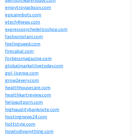
enjoytroyjackson.com
epicaimbots.com
etech4news.com
expresspsychedelicsshop.com
fashionistani.com
feelingswed.com
firecabal.com
forbessmagazine.com
globalmarketlivetoday.com
gpl-license.com
grow2every.com
healthhousecare.com
healthkartreview.com
helpquitporn.com
highqualitybanknote.com
hostingnews24.com
hottstyle.com
howtodiyanything.com