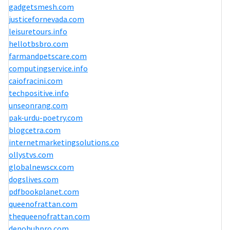
gadgetsmesh.com
justicefornevada.com
leisuretours.info
hellotbsbro.com
farmandpetscare.com
computingservice.info
caiofracini.com
techpositive.info
unseonrang.com
pak-urdu-poetry.com
blogcetra.com
internetmarketingsolutions.co
ollystvs.com
globalnewscx.com
dogslives.com
pdfbookplanet.com
queenofrattan.com
thequeenofrattan.com
denohubpro.com