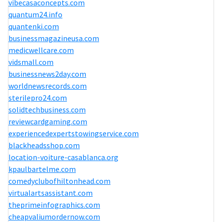
vibecasaconcepts.com
quantum24.info
quantenki.com
businessmagazineusa.com
medicwellcare.com
vidsmall.com
businessnews2day.com
worldnewsrecords.com
sterilepro24.com
solidtechbusiness.com
reviewcardgaming.com
experiencedexpertstowingservice.com
blackheadsshop.com
location-voiture-casablanca.org
kpaulbartelme.com
comedyclubofhiltonhead.com
virtualartsassistant.com
theprimeinfographics.com
cheapvaliumordernow.com