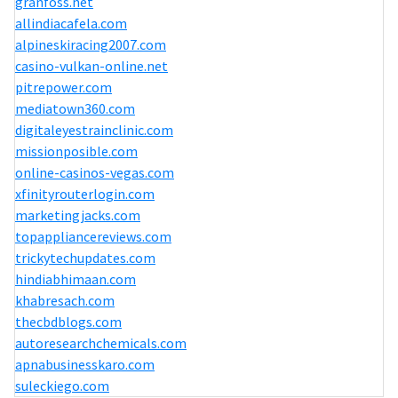
granfoss.net
allindiacafela.com
alpineskiracing2007.com
casino-vulkan-online.net
pitrepower.com
mediatown360.com
digitaleyestrainclinic.com
missionposible.com
online-casinos-vegas.com
xfinityrouterlogin.com
marketingjacks.com
topappliancereviews.com
trickytechupdates.com
hindiabhimaan.com
khabresach.com
thecbdblogs.com
autoresearchchemicals.com
apnabusinesskaro.com
suleckiego.com