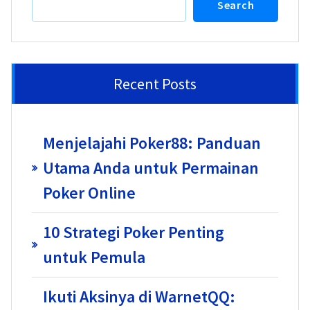
Search
Recent Posts
Menjelajahi Poker88: Panduan
Utama Anda untuk Permainan
Poker Online
10 Strategi Poker Penting
untuk Pemula
Ikuti Aksinya di WarnetQQ: