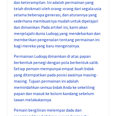
dan keterampilan. Ini adalah permainan yang
telah dinikmati oleh orang-orang dari segala usia
selama beberapa generasi, dan aturannya yang
sederhana membuatnya mudah untuk dipelajari
dan dimainkan. Pada artikel ini, kami akan
menjelajahi dunia Ludoqq yang mendebarkan dan
memberikan pengenalan tentang permainan ini
bagi mereka yang baru mengenalnya.
Permainan Ludoqq dimainkan di atas papan
berbentuk persegi dengan pola berbentuk salib.
Setiap pemain mempunyai empat buah bidak
yang ditempatkan pada posisi awalnya masing-
masing. Tujuan permainan ini adalah
memindahkan semua bidak Anda ke sekeliling
papan dan masuk ke kolom kandang sebelum
lawan melakukannya.
Pemain bergiliran melempar dadu dan