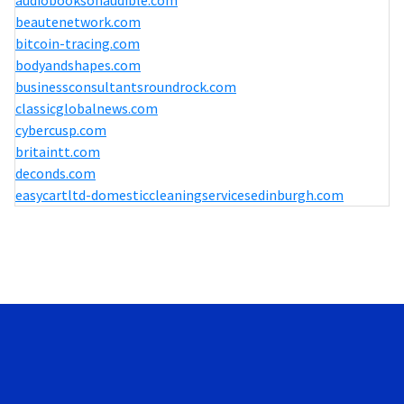
beautenetwork.com
bitcoin-tracing.com
bodyandshapes.com
businessconsultantsroundrock.com
classicglobalnews.com
cybercusp.com
britaintt.com
deconds.com
easycartltd-domesticcleaningservicesedinburgh.com