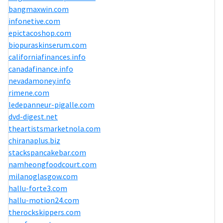
bangmaxwin.com
infonetive.com
epictacoshop.com
biopuraskinserum.com
californiafinances.info
canadafinance.info
nevadamoney.info
rimene.com
ledepanneur-pigalle.com
dvd-digest.net
theartistsmarketnola.com
chiranaplus.biz
stackspancakebar.com
namheongfoodcourt.com
milanoglasgow.com
hallu-forte3.com
hallu-motion24.com
therockskippers.com