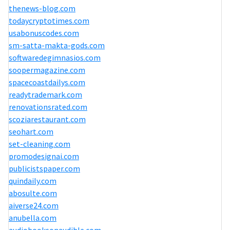
thenews-blog.com
todaycryptotimes.com
usabonuscodes.com
sm-satta-makta-gods.com
softwaredegimnasios.com
soopermagazine.com
spacecoastdailys.com
readytrademark.com
renovationsrated.com
scoziarestaurant.com
seohart.com
set-cleaning.com
promodesignai.com
publicistspaper.com
quindaily.com
abosulte.com
aiverse24.com
anubella.com
audiobooksonaudible.com