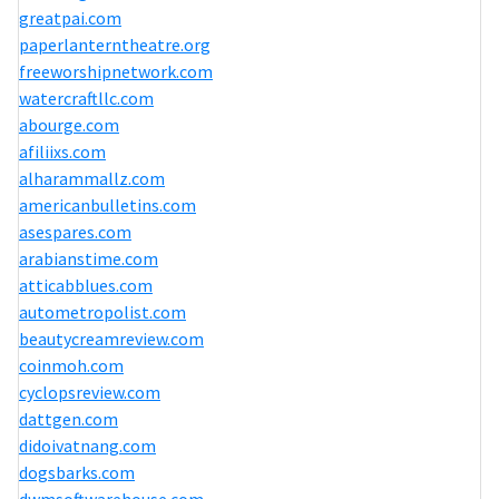
greatpai.com
paperlanterntheatre.org
freeworshipnetwork.com
watercraftllc.com
abourge.com
afiliixs.com
alharammallz.com
americanbulletins.com
asespares.com
arabianstime.com
atticabblues.com
autometropolist.com
beautycreamreview.com
coinmoh.com
cyclopsreview.com
dattgen.com
didoivatnang.com
dogsbarks.com
dwmsoftwarehouse.com