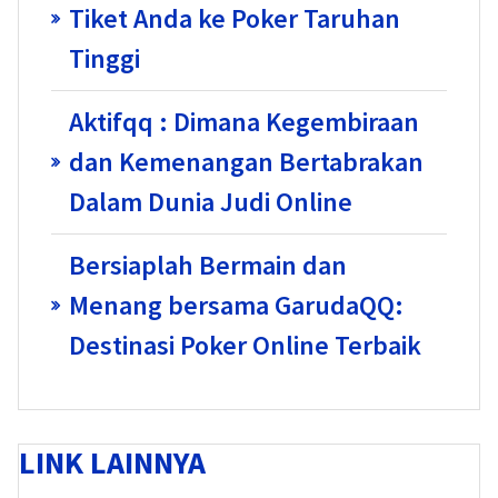
Tiket Anda ke Poker Taruhan
Tinggi
Aktifqq : Dimana Kegembiraan
dan Kemenangan Bertabrakan
Dalam Dunia Judi Online
Bersiaplah Bermain dan
Menang bersama GarudaQQ:
Destinasi Poker Online Terbaik
LINK LAINNYA