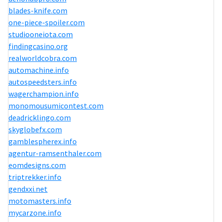
blades-knife.com
one-piece-spoiler.com
studiooneiota.com
findingcasino.org
realworldcobra.com
automachine.info
autospeedsters.info
wagerchampion.info
monomousumicontest.com
deadricklingo.com
skyglobefx.com
gamblespherex.info
agentur-ramsenthaler.com
eomdesigns.com
triptrekker.info
gendxxi.net
motomasters.info
mycarzone.info