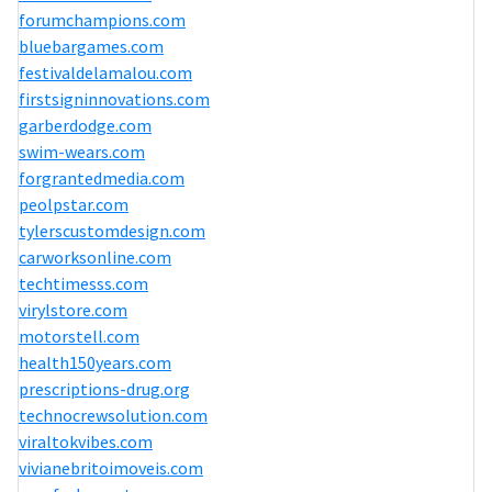
forumchampions.com
bluebargames.com
festivaldelamalou.com
firstsigninnovations.com
garberdodge.com
swim-wears.com
forgrantedmedia.com
peolpstar.com
tylerscustomdesign.com
carworksonline.com
techtimesss.com
virylstore.com
motorstell.com
health150years.com
prescriptions-drug.org
technocrewsolution.com
viraltokvibes.com
vivianebritoimoveis.com