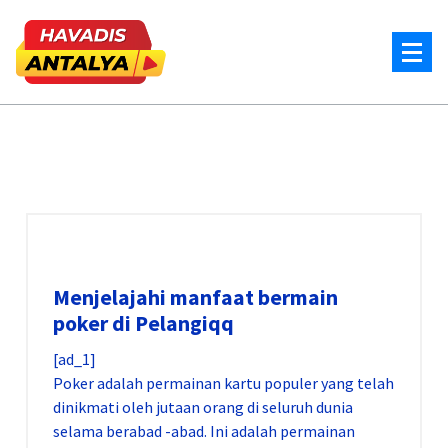
Skip
to
content
Mainkan di situs poker online terpopuler dengan banyak keuntungan untuk pemain. Nikmati
berbagai bonus, promosi, dan fitur unggulan yang meningkatkan peluang menang Anda.
Menjelajahi manfaat bermain
poker di Pelangiqq
[ad_1]
Poker adalah permainan kartu populer yang telah
dinikmati oleh jutaan orang di seluruh dunia
selama berabad -abad. Ini adalah permainan