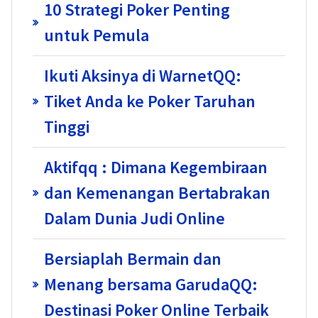
10 Strategi Poker Penting
untuk Pemula
Ikuti Aksinya di WarnetQQ:
Tiket Anda ke Poker Taruhan
Tinggi
Aktifqq : Dimana Kegembiraan
dan Kemenangan Bertabrakan
Dalam Dunia Judi Online
Bersiaplah Bermain dan
Menang bersama GarudaQQ:
Destinasi Poker Online Terbaik