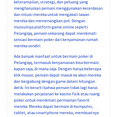
keterampilan, strategi, dan peluang yang
mengharuskan pemain menggunakan kecerdasan
dan intuisi mereka untuk mengakali lawan
mereka dan memenangkan pot. Dengan
munculnya platform game online seperti
Pelangiqq, pemain sekarang dapat menikmati
sensasi bermain poker dari kenyamanan rumah
mereka sendiri.
Ada banyak manfaat untuk bermain poker di
Pelangiqq, termasuk kenyamanan bisa bermain
kapan saja, di mana saja. Dengan hanya beberapa
klik mouse, pemain dapat masuk ke akun mereka
dan bergabung dengan game dalam hitungan
detik. Ini berarti bahwa pemain tidak lagi harus
melakukan perjalanan ke kasino fisik atau ruang
poker untuk menikmati permainan favorit
mereka. Mereka dapat bermain di komputer,
tablet, atau smartphone mereka, membuatnya