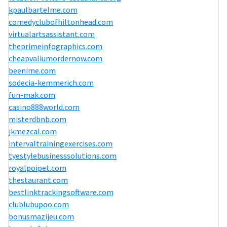
kpaulbartelme.com
comedyclubofhiltonhead.com
virtualartsassistant.com
theprimeinfographics.com
cheapvaliumordernow.com
beenime.com
sodecia-kemmerich.com
fun-mak.com
casino888world.com
misterdbnb.com
jkmezcal.com
intervaltrainingexercises.com
tyestylebusinesssolutions.com
royalpoipet.com
thestaurant.com
bestlinktrackingsoftware.com
clublubupoo.com
bonusmazijeu.com