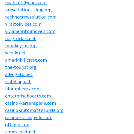
health150years.com
prescriptions-drug.org
technocrewsolution.com
viraltokvibes.com
vivianebritoimoveis.com
magforbes.net
monkeycap.org
sdenix.net
amarinhillcrest.com
the-tourist.org
advogato.net
isafebag.net
bloombergz.com
enterpriseboosts.com
casino-kartenspiele.com
casino-automatenspiele.org
casino-tischspiele.com
otbody.com
jamestrust.net