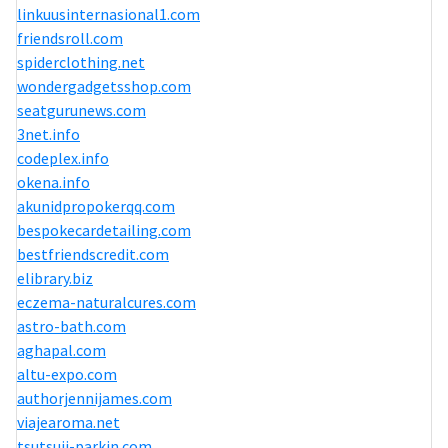
linkuusinternasional1.com
friendsroll.com
spiderclothing.net
wondergadgetsshop.com
seatgurunews.com
3net.info
codeplex.info
okena.info
akunidpropokerqq.com
bespokecardetailing.com
bestfriendscredit.com
elibrary.biz
eczema-naturalcures.com
astro-bath.com
aghapal.com
altu-expo.com
authorjennijames.com
viajearoma.net
tsutsuji-parkin.com