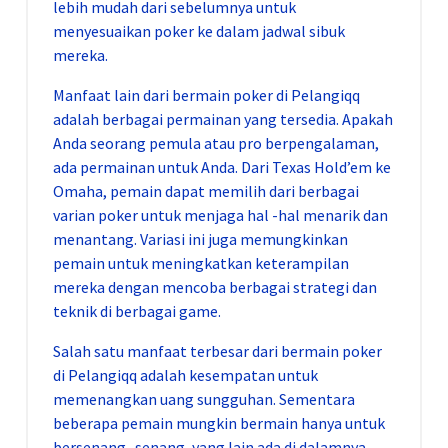
lebih mudah dari sebelumnya untuk
menyesuaikan poker ke dalam jadwal sibuk
mereka.
Manfaat lain dari bermain poker di Pelangiqq
adalah berbagai permainan yang tersedia. Apakah
Anda seorang pemula atau pro berpengalaman,
ada permainan untuk Anda. Dari Texas Hold’em ke
Omaha, pemain dapat memilih dari berbagai
varian poker untuk menjaga hal -hal menarik dan
menantang. Variasi ini juga memungkinkan
pemain untuk meningkatkan keterampilan
mereka dengan mencoba berbagai strategi dan
teknik di berbagai game.
Salah satu manfaat terbesar dari bermain poker
di Pelangiqq adalah kesempatan untuk
memenangkan uang sungguhan. Sementara
beberapa pemain mungkin bermain hanya untuk
bersenang -senang, yang lain ada di dalamnya