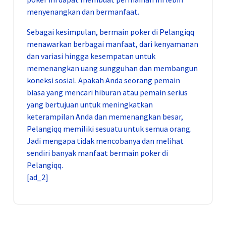
menyenangkan dan bermanfaat.
Sebagai kesimpulan, bermain poker di Pelangiqq
menawarkan berbagai manfaat, dari kenyamanan
dan variasi hingga kesempatan untuk
memenangkan uang sungguhan dan membangun
koneksi sosial. Apakah Anda seorang pemain
biasa yang mencari hiburan atau pemain serius
yang bertujuan untuk meningkatkan
keterampilan Anda dan memenangkan besar,
Pelangiqq memiliki sesuatu untuk semua orang.
Jadi mengapa tidak mencobanya dan melihat
sendiri banyak manfaat bermain poker di
Pelangiqq.
[ad_2]