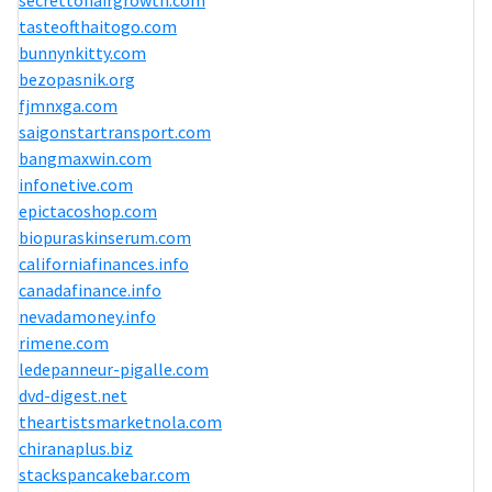
tasteofthaitogo.com
bunnynkitty.com
bezopasnik.org
fjmnxga.com
saigonstartransport.com
bangmaxwin.com
infonetive.com
epictacoshop.com
biopuraskinserum.com
californiafinances.info
canadafinance.info
nevadamoney.info
rimene.com
ledepanneur-pigalle.com
dvd-digest.net
theartistsmarketnola.com
chiranaplus.biz
stackspancakebar.com