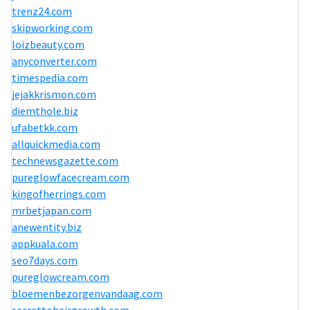
trenz24.com
skipworking.com
loizbeauty.com
anyconverter.com
timespedia.com
jejakkrismon.com
diemthole.biz
ufabetkk.com
allquickmedia.com
technewsgazette.com
pureglowfacecream.com
kingofherrings.com
mrbetjapan.com
anewentity.biz
appkuala.com
seo7days.com
pureglowcream.com
bloemenbezorgenvandaag.com
secrettohairgrowth.com