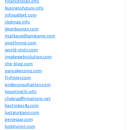
financelplan.info
businessfuture.info
infojudibet.com
cbdmap.info
deanbeanxn.com
matkarajdhanigame.com
popthrone.com
world-slots.com
imakewebsolution.com
che-blog.com
pancakecoinz.com
flyfinley.com
prideconsultation.com
hountinglil.info
chakraaffirmations.net
bestjokes4u.com
lustgurgaon.com
geniejaar.com
bobbyslot.com