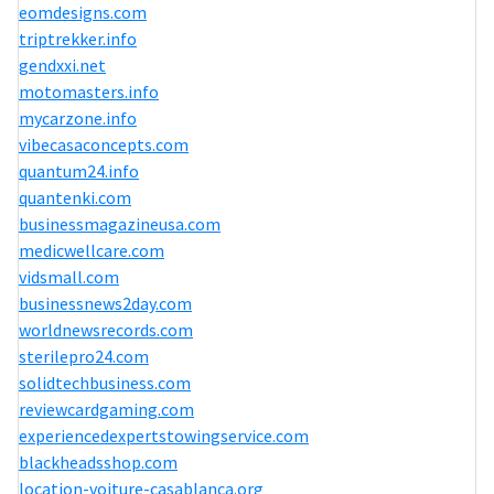
eomdesigns.com
triptrekker.info
gendxxi.net
motomasters.info
mycarzone.info
vibecasaconcepts.com
quantum24.info
quantenki.com
businessmagazineusa.com
medicwellcare.com
vidsmall.com
businessnews2day.com
worldnewsrecords.com
sterilepro24.com
solidtechbusiness.com
reviewcardgaming.com
experiencedexpertstowingservice.com
blackheadsshop.com
location-voiture-casablanca.org