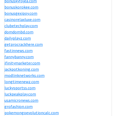
bonuskyfojea.com
bonuskorokee.com
bonusgexipoy.com
casinorelaxluxe.com
clubetechplay.com
domdombd.com
dailyplayz.com
getprocrackhere.com
fastinnews.com
fannybanny.com
ifinitymarketer.com
jackpotkoning.com
modlinknetworks.com
longtimenewz.com
luckysportss.com
luckpeakplay.com
usamicronews.com
grofashion.com
pokemongoevolutioncalc.com