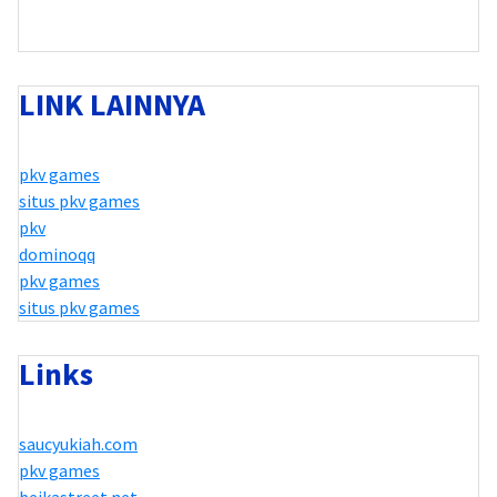
LINK LAINNYA
pkv games
situs pkv games
pkv
dominoqq
pkv games
situs pkv games
Links
saucyukiah.com
pkv games
beikastreet.net