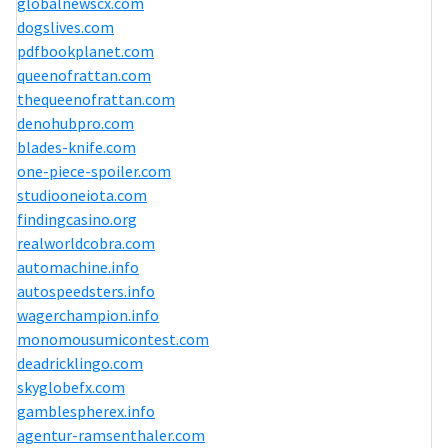
globalnewscx.com
dogslives.com
pdfbookplanet.com
queenofrattan.com
thequeenofrattan.com
denohubpro.com
blades-knife.com
one-piece-spoiler.com
studiooneiota.com
findingcasino.org
realworldcobra.com
automachine.info
autospeedsters.info
wagerchampion.info
monomousumicontest.com
deadricklingo.com
skyglobefx.com
gamblespherex.info
agentur-ramsenthaler.com