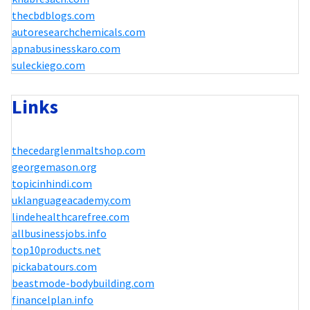
thecbdblogs.com
autoresearchchemicals.com
apnabusinesskaro.com
suleckiego.com
Links
thecedarglenmaltshop.com
georgemason.org
topicinhindi.com
uklanguageacademy.com
lindehealthcarefree.com
allbusinessjobs.info
top10products.net
pickabatours.com
beastmode-bodybuilding.com
financelplan.info