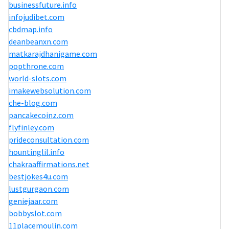
businessfuture.info
infojudibet.com
cbdmap.info
deanbeanxn.com
matkarajdhanigame.com
popthrone.com
world-slots.com
imakewebsolution.com
che-blog.com
pancakecoinz.com
flyfinley.com
prideconsultation.com
hountinglil.info
chakraaffirmations.net
bestjokes4u.com
lustgurgaon.com
geniejaar.com
bobbyslot.com
11placemoulin.com