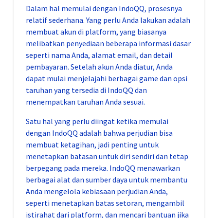
Dalam hal memulai dengan IndoQQ, prosesnya
relatif sederhana. Yang perlu Anda lakukan adalah
membuat akun di platform, yang biasanya
melibatkan penyediaan beberapa informasi dasar
seperti nama Anda, alamat email, dan detail
pembayaran. Setelah akun Anda diatur, Anda
dapat mulai menjelajahi berbagai game dan opsi
taruhan yang tersedia di IndoQQ dan
menempatkan taruhan Anda sesuai.
Satu hal yang perlu diingat ketika memulai
dengan IndoQQ adalah bahwa perjudian bisa
membuat ketagihan, jadi penting untuk
menetapkan batasan untuk diri sendiri dan tetap
berpegang pada mereka. IndoQQ menawarkan
berbagai alat dan sumber daya untuk membantu
Anda mengelola kebiasaan perjudian Anda,
seperti menetapkan batas setoran, mengambil
istirahat dari platform, dan mencari bantuan jika