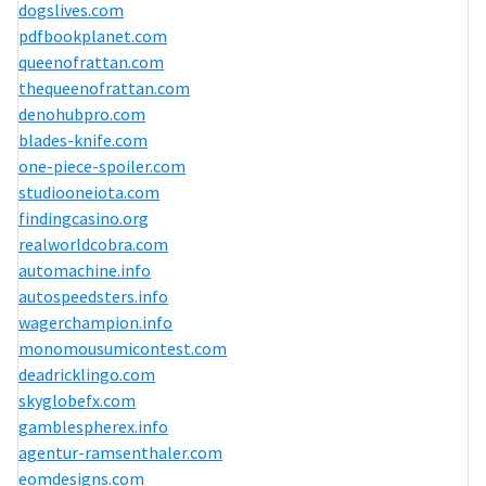
dogslives.com
pdfbookplanet.com
queenofrattan.com
thequeenofrattan.com
denohubpro.com
blades-knife.com
one-piece-spoiler.com
studiooneiota.com
findingcasino.org
realworldcobra.com
automachine.info
autospeedsters.info
wagerchampion.info
monomousumicontest.com
deadricklingo.com
skyglobefx.com
gamblespherex.info
agentur-ramsenthaler.com
eomdesigns.com