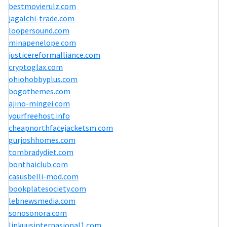
bestmovierulz.com
jagalchi-trade.com
loopersound.com
minapenelope.com
justicereformalliance.com
cryptoglax.com
ohiohobbyplus.com
bogothemes.com
ajino-mingei.com
yourfreehost.info
cheapnorthfacejacketsm.com
gurjoshhomes.com
tombradydiet.com
bonthaiclub.com
casusbelli-mod.com
bookplatesociety.com
lebnewsmedia.com
sonosonora.com
linkuusinternasional1.com