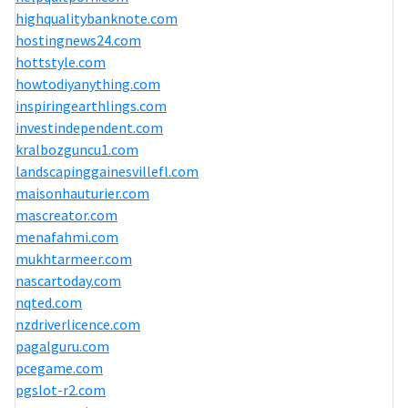
highqualitybanknote.com
hostingnews24.com
hottstyle.com
howtodiyanything.com
inspiringearthlings.com
investindependent.com
kralbozguncu1.com
landscapinggainesvillefl.com
maisonhauturier.com
mascreator.com
menafahmi.com
mukhtarmeer.com
nascartoday.com
nqted.com
nzdriverlicence.com
pagalguru.com
pcegame.com
pgslot-r2.com