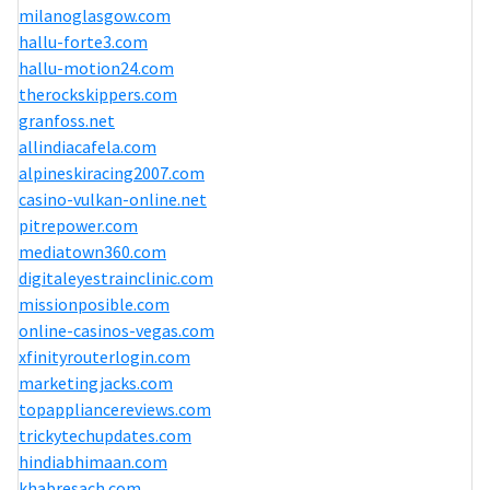
milanoglasgow.com
hallu-forte3.com
hallu-motion24.com
therockskippers.com
granfoss.net
allindiacafela.com
alpineskiracing2007.com
casino-vulkan-online.net
pitrepower.com
mediatown360.com
digitaleyestrainclinic.com
missionposible.com
online-casinos-vegas.com
xfinityrouterlogin.com
marketingjacks.com
topappliancereviews.com
trickytechupdates.com
hindiabhimaan.com
khabresach.com