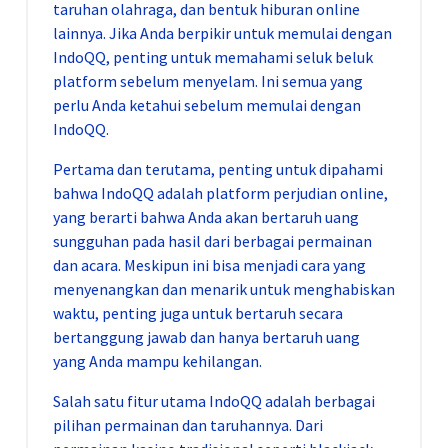
taruhan olahraga, dan bentuk hiburan online
lainnya. Jika Anda berpikir untuk memulai dengan
IndoQQ, penting untuk memahami seluk beluk
platform sebelum menyelam. Ini semua yang
perlu Anda ketahui sebelum memulai dengan
IndoQQ.
Pertama dan terutama, penting untuk dipahami
bahwa IndoQQ adalah platform perjudian online,
yang berarti bahwa Anda akan bertaruh uang
sungguhan pada hasil dari berbagai permainan
dan acara. Meskipun ini bisa menjadi cara yang
menyenangkan dan menarik untuk menghabiskan
waktu, penting juga untuk bertaruh secara
bertanggung jawab dan hanya bertaruh uang
yang Anda mampu kehilangan.
Salah satu fitur utama IndoQQ adalah berbagai
pilihan permainan dan taruhannya. Dari