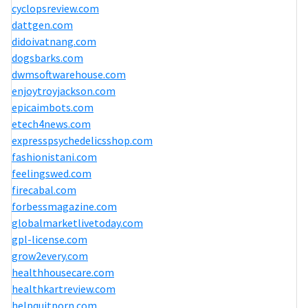
cyclopsreview.com
dattgen.com
didoivatnang.com
dogsbarks.com
dwmsoftwarehouse.com
enjoytroyjackson.com
epicaimbots.com
etech4news.com
expresspsychedelicsshop.com
fashionistani.com
feelingswed.com
firecabal.com
forbessmagazine.com
globalmarketlivetoday.com
gpl-license.com
grow2every.com
healthhousecare.com
healthkartreview.com
helpquitporn.com