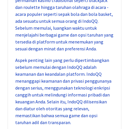
permainan kasino tradisional seperti blackjack
dan roulette hingga taruhan olahraga di acara -
acara populer seperti sepak bola dan bola basket,
ada sesuatu untuk semua orang di IndoQQ.
Sebelum memulai, luangkan waktu untuk
menjelajahi berbagai game dan opsi taruhan yang
tersedia di platform untuk menemukan yang
sesuai dengan minat dan preferensi Anda.
Aspek penting lain yang perlu dipertimbangkan
sebelum memulai dengan IndoQQ adalah
keamanan dan keandalan platform. IndoQQ
menanggapi keamanan dan privasi penggunanya
dengan serius, menggunakan teknologi enkripsi
canggih untuk melindungi informasi pribadi dan
keuangan Anda. Selain itu, IndoQQ dilisensikan
dan diatur oleh otoritas yang relevan,
memastikan bahwa semua game dan opsi
taruhan adil dan transparan.