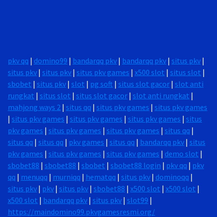
pkv qq
|
domino99
|
bandarqq pkv
|
bandarqq pkv
|
situs pkv
|
situs pkv
|
situs pkv
|
situs pkv games
|
x500 slot
|
situs slot
|
sbobet
|
situs pkv
|
slot
|
pg soft
|
situs slot gacor
|
slot anti
rungkat
|
situs slot
|
situs slot gacor
|
slot anti rungkat
|
mahjong ways 2
|
situs qq
|
situs pkv games
|
situs pkv games
|
situs pkv games
|
situs pkv games
|
situs pkv games
|
situs
pkv games
|
situs pkv games
|
situs pkv games
|
situs qq
|
situs qq
|
situs qq
|
pkv games
|
situs qq
|
bandarqq pkv
|
situs
pkv games
|
situs pkv games
|
situs pkv games
|
demo slot
|
sbobet88
|
sbobet88
|
sbobet
|
sbobet88 login
|
pkv qq
|
pkv
qq
|
menuqq
|
murniqq
|
hematqq
|
situs pkv
|
dominoqq
|
situs pkv
|
pkv
|
situs pkv
|
sbobet88
|
x500 slot
|
x500 slot
|
x500 slot
|
bandarqq pkv
|
situs pkv
|
slot99
|
https://maindomino99.pkvgamesresmi.org/