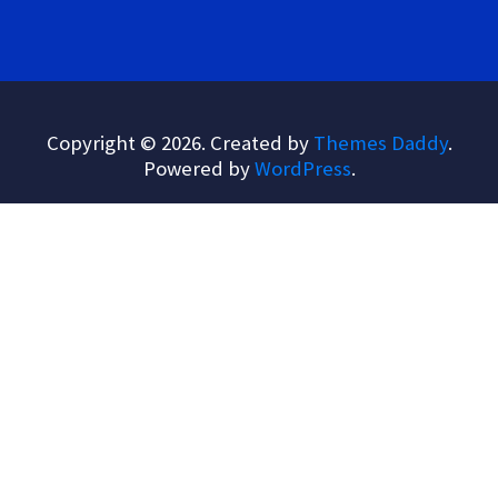
Copyright © 2026. Created by
Themes Daddy
.
Powered by
WordPress
.