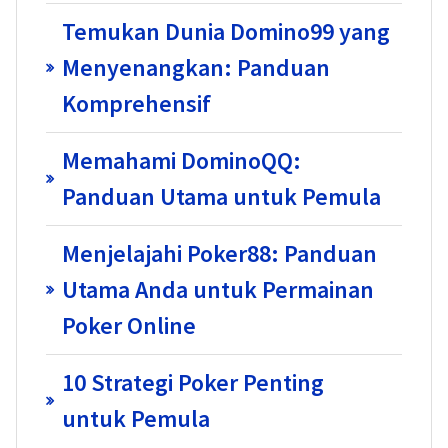
Temukan Dunia Domino99 yang
Menyenangkan: Panduan
Komprehensif
Memahami DominoQQ:
Panduan Utama untuk Pemula
Menjelajahi Poker88: Panduan
Utama Anda untuk Permainan
Poker Online
10 Strategi Poker Penting
untuk Pemula