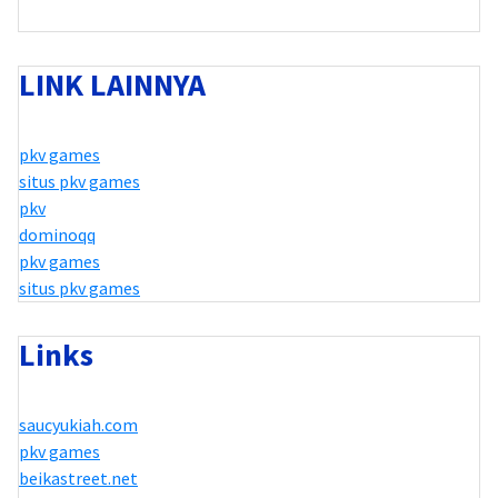
LINK LAINNYA
pkv games
situs pkv games
pkv
dominoqq
pkv games
situs pkv games
Links
saucyukiah.com
pkv games
beikastreet.net