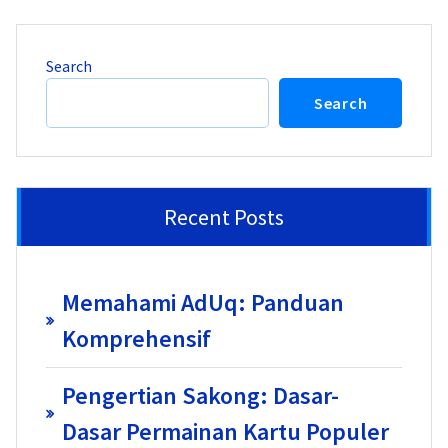
Search
Search
Recent Posts
Memahami AdUq: Panduan
Komprehensif
Pengertian Sakong: Dasar-
Dasar Permainan Kartu Populer