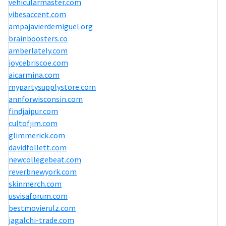
vehicularmaster.com
vibesaccent.com
ampajavierdemiguel.org
brainboosters.co
amberlately.com
joycebriscoe.com
aicarmina.com
mypartysupplystore.com
annforwisconsin.com
findjaipur.com
cultofjim.com
glimmerick.com
davidfollett.com
newcollegebeat.com
reverbnewyork.com
skinmerch.com
usvisaforum.com
bestmovierulz.com
jagalchi-trade.com