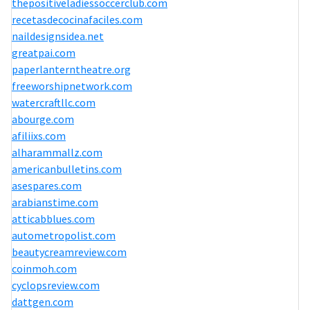
thepositiveladiessoccerclub.com
recetasdecocinafaciles.com
naildesignsidea.net
greatpai.com
paperlanterntheatre.org
freeworshipnetwork.com
watercraftllc.com
abourge.com
afiliixs.com
alharammallz.com
americanbulletins.com
asespares.com
arabianstime.com
atticabblues.com
autometropolist.com
beautycreamreview.com
coinmoh.com
cyclopsreview.com
dattgen.com