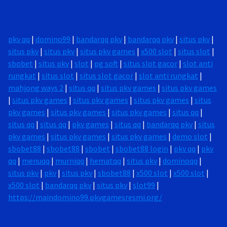
pkv qq
|
domino99
|
bandarqq pkv
|
bandarqq pkv
|
situs pkv
|
situs pkv
|
situs pkv
|
situs pkv games
|
x500 slot
|
situs slot
|
sbobet
|
situs pkv
|
slot
|
pg soft
|
situs slot gacor
|
slot anti
rungkat
|
situs slot
|
situs slot gacor
|
slot anti rungkat
|
mahjong ways 2
|
situs qq
|
situs pkv games
|
situs pkv games
|
situs pkv games
|
situs pkv games
|
situs pkv games
|
situs
pkv games
|
situs pkv games
|
situs pkv games
|
situs qq
|
situs qq
|
situs qq
|
pkv games
|
situs qq
|
bandarqq pkv
|
situs
pkv games
|
situs pkv games
|
situs pkv games
|
demo slot
|
sbobet88
|
sbobet88
|
sbobet
|
sbobet88 login
|
pkv qq
|
pkv
qq
|
menuqq
|
murniqq
|
hematqq
|
situs pkv
|
dominoqq
|
situs pkv
|
pkv
|
situs pkv
|
sbobet88
|
x500 slot
|
x500 slot
|
x500 slot
|
bandarqq pkv
|
situs pkv
|
slot99
|
https://maindomino99.pkvgamesresmi.org/