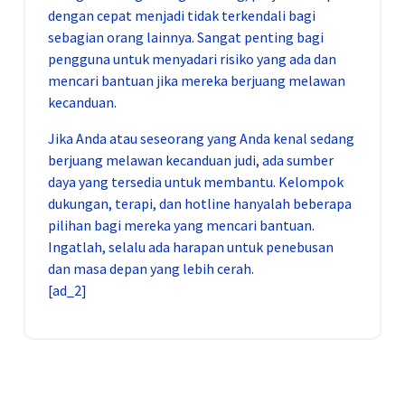
dengan cepat menjadi tidak terkendali bagi
sebagian orang lainnya. Sangat penting bagi
pengguna untuk menyadari risiko yang ada dan
mencari bantuan jika mereka berjuang melawan
kecanduan.
Jika Anda atau seseorang yang Anda kenal sedang
berjuang melawan kecanduan judi, ada sumber
daya yang tersedia untuk membantu. Kelompok
dukungan, terapi, dan hotline hanyalah beberapa
pilihan bagi mereka yang mencari bantuan.
Ingatlah, selalu ada harapan untuk penebusan
dan masa depan yang lebih cerah.
[ad_2]