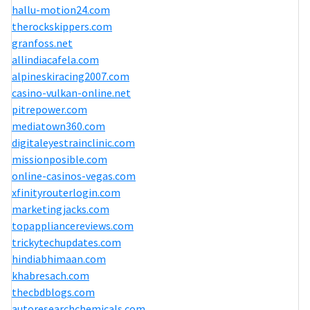
hallu-motion24.com
therockskippers.com
granfoss.net
allindiacafela.com
alpineskiracing2007.com
casino-vulkan-online.net
pitrepower.com
mediatown360.com
digitaleyestrainclinic.com
missionposible.com
online-casinos-vegas.com
xfinityrouterlogin.com
marketingjacks.com
topappliancereviews.com
trickytechupdates.com
hindiabhimaan.com
khabresach.com
thecbdblogs.com
autoresearchchemicals.com