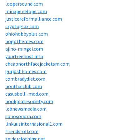
loopersound.com
minapenelope.com
justicereformalliance.com
cryptoglax.com
ohiohobbyplus.com
bogothemes.com
ajino-mingei.com
yourfreehost.info
cheapnorthfacejacketsm.com
gurjoshhomes.com
tombradydiet.com
bonthaiclub.com
casusbelli-mod.com
bookplatesociety.com
lebnewsmedia.com
sonosonora.com
linkuusinternasional1.com
friendsroll.com
spiderclothing.net