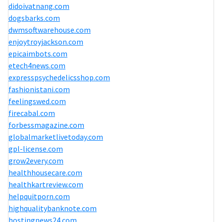
didoivatnang.com
dogsbarks.com
dwmsoftwarehouse.com
enjoytroyjackson.com
epicaimbots.com
etech4news.com
expresspsychedelicsshop.com
fashionistani.com
feelingswed.com
firecabal.com
forbessmagazine.com
globalmarketlivetoday.com
gpl-license.com
grow2every.com
healthhousecare.com
healthkartreview.com
helpquitporn.com
highqualitybanknote.com
hostingnews24.com