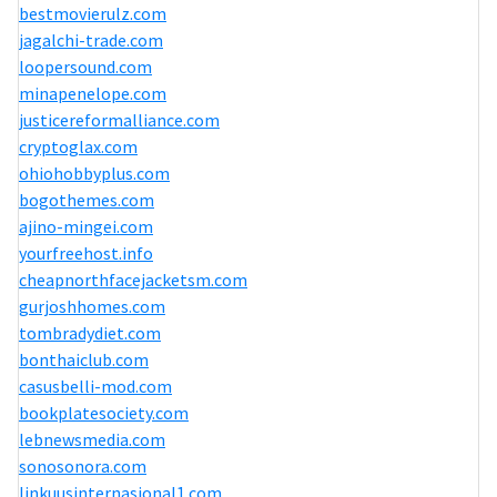
bestmovierulz.com
jagalchi-trade.com
loopersound.com
minapenelope.com
justicereformalliance.com
cryptoglax.com
ohiohobbyplus.com
bogothemes.com
ajino-mingei.com
yourfreehost.info
cheapnorthfacejacketsm.com
gurjoshhomes.com
tombradydiet.com
bonthaiclub.com
casusbelli-mod.com
bookplatesociety.com
lebnewsmedia.com
sonosonora.com
linkuusinternasional1.com