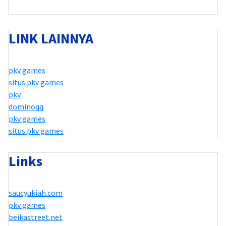
LINK LAINNYA
pkv games
situs pkv games
pkv
dominoqq
pkv games
situs pkv games
Links
saucyukiah.com
pkv games
beikastreet.net