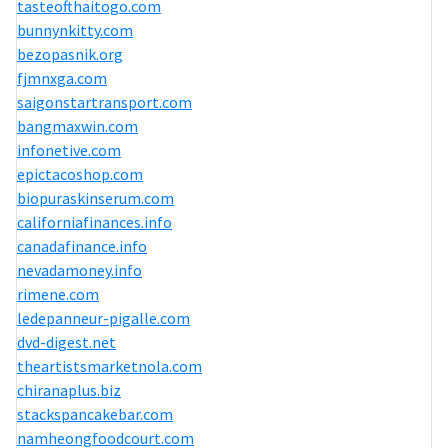
tasteofthaitogo.com
bunnynkitty.com
bezopasnik.org
fjmnxga.com
saigonstartransport.com
bangmaxwin.com
infonetive.com
epictacoshop.com
biopuraskinserum.com
californiafinances.info
canadafinance.info
nevadamoney.info
rimene.com
ledepanneur-pigalle.com
dvd-digest.net
theartistsmarketnola.com
chiranaplus.biz
stackspancakebar.com
namheongfoodcourt.com