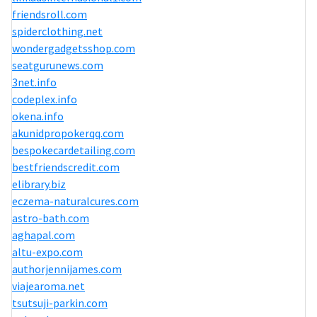
friendsroll.com
spiderclothing.net
wondergadgetsshop.com
seatgurunews.com
3net.info
codeplex.info
okena.info
akunidpropokerqq.com
bespokecardetailing.com
bestfriendscredit.com
elibrary.biz
eczema-naturalcures.com
astro-bath.com
aghapal.com
altu-expo.com
authorjennijames.com
viajearoma.net
tsutsuji-parkin.com