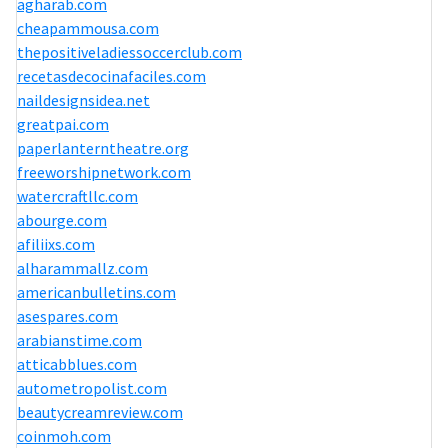
agharab.com
cheapammousa.com
thepositiveladiessoccerclub.com
recetasdecocinafaciles.com
naildesignsidea.net
greatpai.com
paperlanterntheatre.org
freeworshipnetwork.com
watercraftllc.com
abourge.com
afiliixs.com
alharammallz.com
americanbulletins.com
asespares.com
arabianstime.com
atticabblues.com
autometropolist.com
beautycreamreview.com
coinmoh.com