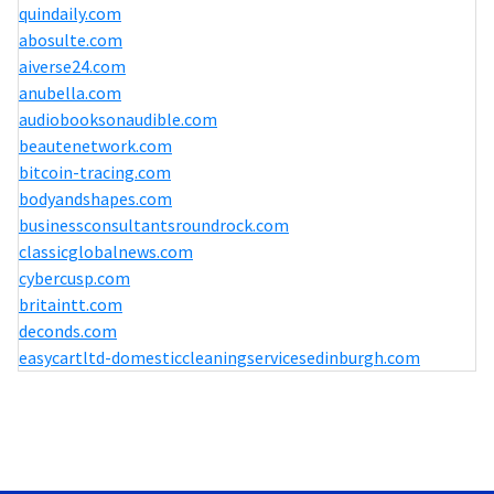
quindaily.com
abosulte.com
aiverse24.com
anubella.com
audiobooksonaudible.com
beautenetwork.com
bitcoin-tracing.com
bodyandshapes.com
businessconsultantsroundrock.com
classicglobalnews.com
cybercusp.com
britaintt.com
deconds.com
easycartltd-domesticcleaningservicesedinburgh.com