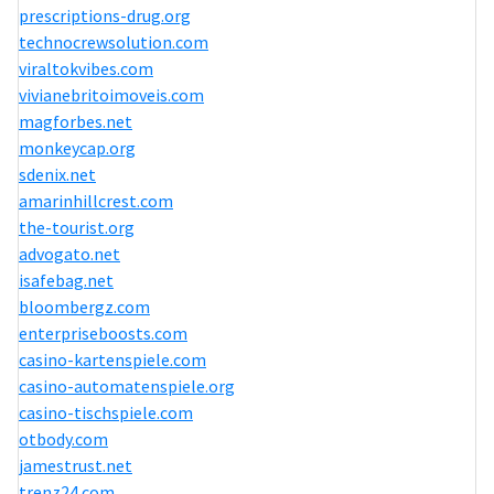
prescriptions-drug.org
technocrewsolution.com
viraltokvibes.com
vivianebritoimoveis.com
magforbes.net
monkeycap.org
sdenix.net
amarinhillcrest.com
the-tourist.org
advogato.net
isafebag.net
bloombergz.com
enterpriseboosts.com
casino-kartenspiele.com
casino-automatenspiele.org
casino-tischspiele.com
otbody.com
jamestrust.net
trenz24.com