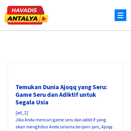
Skip
to
content
Mainkan di situs poker online terpopuler dengan banyak keuntungan untuk pemain. Nikmati
berbagai bonus, promosi, dan fitur unggulan yang meningkatkan peluang menang Anda.
Temukan Dunia Ajoqq yang Seru:
Game Seru dan Adiktif untuk
Segala Usia
[ad_1]
Jika Anda mencari game seru dan adiktif yang
akan menghibur Anda selama berjam-jam, Ajoqq