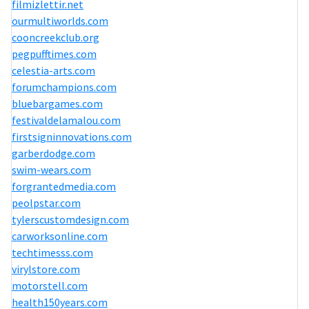
filmizlettir.net
ourmultiworlds.com
cooncreekclub.org
pegpufftimes.com
celestia-arts.com
forumchampions.com
bluebargames.com
festivaldelamalou.com
firstsigninnovations.com
garberdodge.com
swim-wears.com
forgrantedmedia.com
peolpstar.com
tylerscustomdesign.com
carworksonline.com
techtimesss.com
virylstore.com
motorstell.com
health150years.com